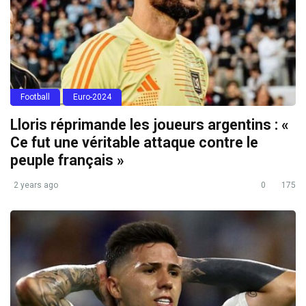
Football
Euro-2024
Lloris réprimande les joueurs argentins : «
Ce fut une véritable attaque contre le
peuple français »
2 years ago
0
175