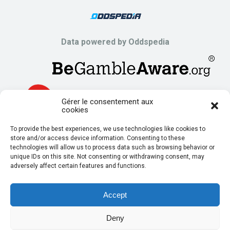
Data powered by Oddspedia
Gérer le consentement aux
cookies
To provide the best experiences, we use technologies like cookies to
store and/or access device information. Consenting to these
technologies will allow us to process data such as browsing behavior or
unique IDs on this site. Not consenting or withdrawing consent, may
adversely affect certain features and functions.
Accept
Deny
© Copyright 2024 | Powered by
Irregular Digital