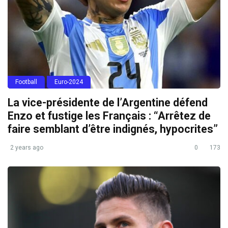
Football
Euro-2024
La vice-présidente de l’Argentine défend
Enzo et fustige les Français : “Arrêtez de
faire semblant d’être indignés, hypocrites”
2 years ago
0
173