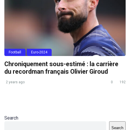
Football
Euro-2024
Chroniquement sous-estimé : la carrière
du recordman français Olivier Giroud
2 years ago
0
192
Search
Search