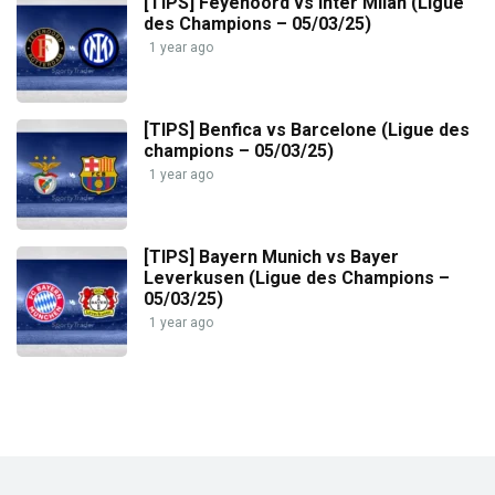
[TIPS] Feyenoord vs Inter Milan (Ligue
des Champions – 05/03/25)
1 year ago
[TIPS] Benfica vs Barcelone (Ligue des
champions – 05/03/25)
1 year ago
[TIPS] Bayern Munich vs Bayer
Leverkusen (Ligue des Champions –
05/03/25)
1 year ago