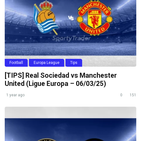
Football
Europa League
Tips
[TIPS] Real Sociedad vs Manchester
United (Ligue Europa – 06/03/25)
1 year ago
0
151