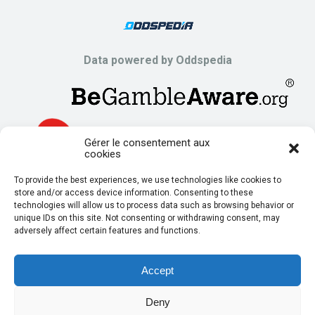
Data powered by Oddspedia
Gérer le consentement aux
cookies
To provide the best experiences, we use technologies like cookies to
store and/or access device information. Consenting to these
technologies will allow us to process data such as browsing behavior or
unique IDs on this site. Not consenting or withdrawing consent, may
adversely affect certain features and functions.
Accept
Deny