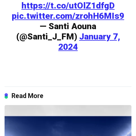
https://t.co/utOlZ1dfgD
pic.twitter.com/zrohH6MIs9
— Santi Aouna
(@Santi_J_FM)
January 7,
2024
Read More