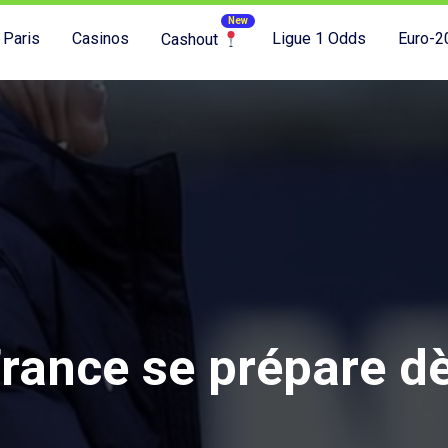
 Paris
Casinos
Ligue 1 Odds
Euro-2
Cashout
France se prépare d