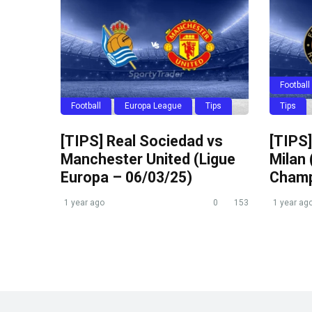
Football
Football
Europa League
Tips
Tips
[TIPS] Real Sociedad vs
[TIPS]
Manchester United (Ligue
Milan 
Europa – 06/03/25)
Champ
1 year ago
0
153
1 year ag