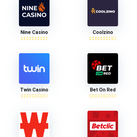
Nine Casino
Coolzino
Twin Casino
Bet On Red