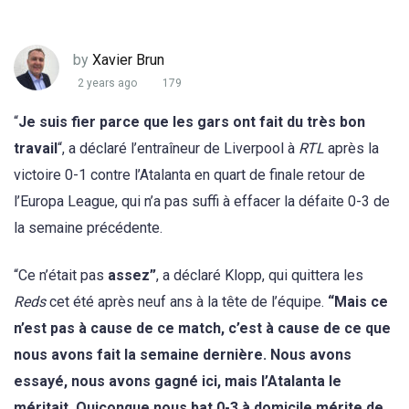
by
Xavier Brun
2 years ago
179
“
Je suis fier parce que les gars ont fait du très bon
travail
“, a déclaré l’entraîneur de Liverpool à
RTL
après la
victoire 0-1 contre l’Atalanta en quart de finale retour de
l’Europa League, qui n’a pas suffi à effacer la défaite 0-3 de
la semaine précédente.
“Ce n’était pas
assez”
, a déclaré Klopp, qui quittera les
Reds
cet été après neuf ans à la tête de l’équipe.
“Mais ce
n’est pas à cause de ce match, c’est à cause de ce que
nous avons fait la semaine dernière.
Nous avons
essayé, nous avons gagné ici, mais l’Atalanta le
méritait.
Quiconque nous bat 0-3 à domicile mérite de