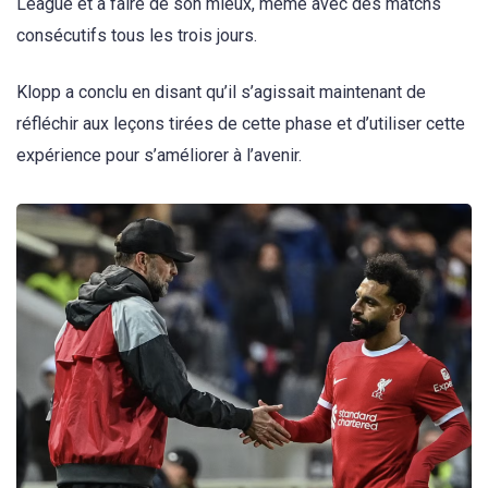
League et à faire de son mieux, même avec des matchs
consécutifs tous les trois jours.
Klopp a conclu en disant qu’il s’agissait maintenant de
réfléchir aux leçons tirées de cette phase et d’utiliser cette
expérience pour s’améliorer à l’avenir.