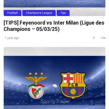
Football
Champions League
Tips
[TIPS] Feyenoord vs Inter Milan (Ligue des
Champions – 05/03/25)
1 year ago
0
144