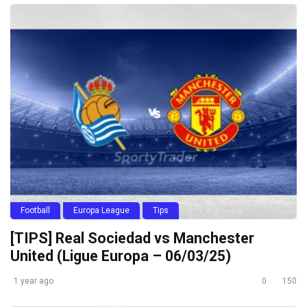
Football
Europa League
Tips
[TIPS] Real Sociedad vs Manchester
United (Ligue Europa – 06/03/25)
1 year ago
0
150