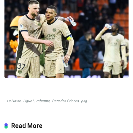
Le Havre
,
Ligue1
,
mbappe
,
Parc des Princes
,
psg
Read More