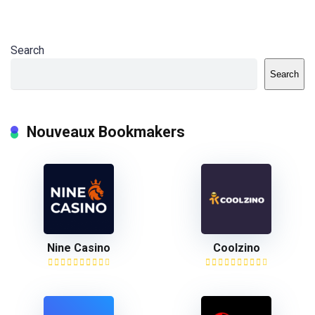
Search
Search
Nouveaux Bookmakers
Nine Casino
Coolzino