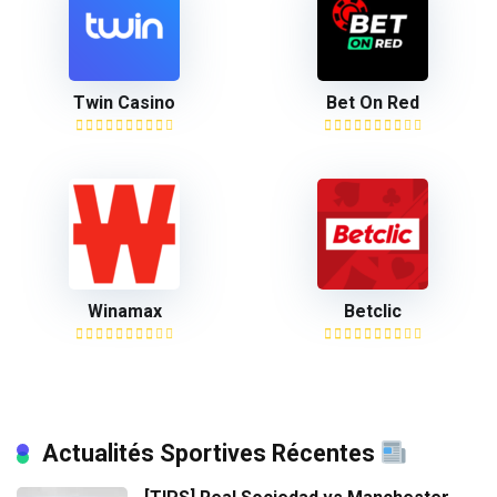
Twin Casino
Bet On Red
Winamax
Betclic
Actualités Sportives Récentes