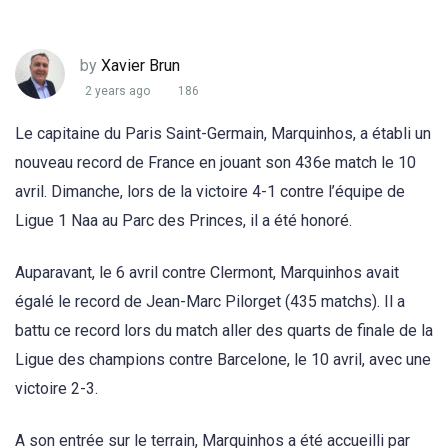
by
Xavier Brun
2 years ago
186
Le capitaine du Paris Saint-Germain, Marquinhos, a établi un
nouveau record de France en jouant son 436e match le 10
avril. Dimanche, lors de la victoire 4-1 contre l’équipe de
Ligue 1 Naa au Parc des Princes, il a été honoré.
Auparavant, le 6 avril contre Clermont, Marquinhos avait
égalé le record de Jean-Marc Pilorget (435 matchs). Il a
battu ce record lors du match aller des quarts de finale de la
Ligue des champions contre Barcelone, le 10 avril, avec une
victoire 2-3.
A son entrée sur le terrain, Marquinhos a été accueilli par