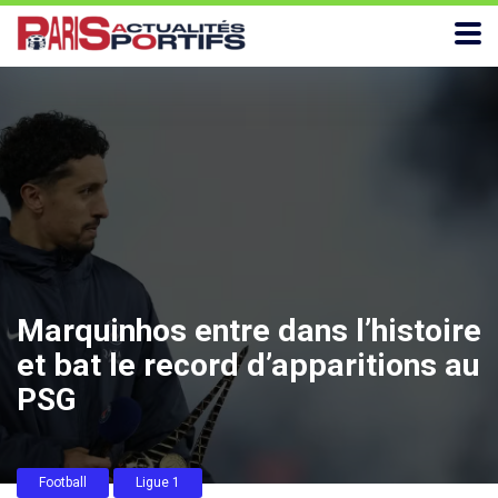
Marquinhos entre dans l’histoire
et bat le record d’apparitions au
PSG
Football
Ligue 1