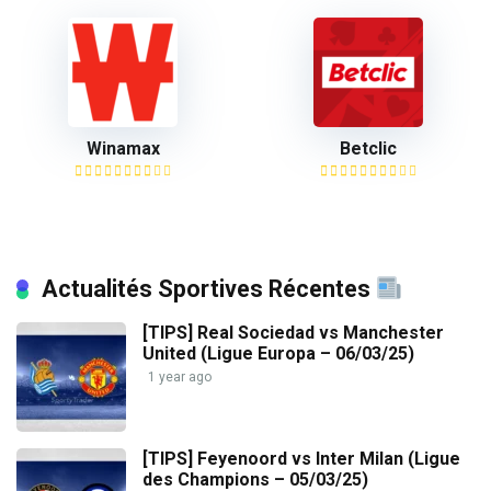
Winamax
Betclic
Actualités Sportives Récentes
[TIPS] Real Sociedad vs Manchester
United (Ligue Europa – 06/03/25)
1 year ago
[TIPS] Feyenoord vs Inter Milan (Ligue
des Champions – 05/03/25)