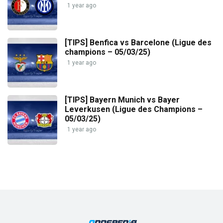
1 year ago
[TIPS] Benfica vs Barcelone (Ligue des
champions – 05/03/25)
1 year ago
[TIPS] Bayern Munich vs Bayer
Leverkusen (Ligue des Champions –
05/03/25)
1 year ago