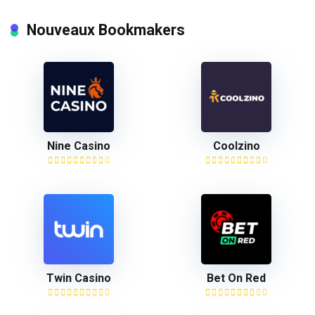
Nouveaux Bookmakers
Nine Casino
Coolzino
Twin Casino
Bet On Red