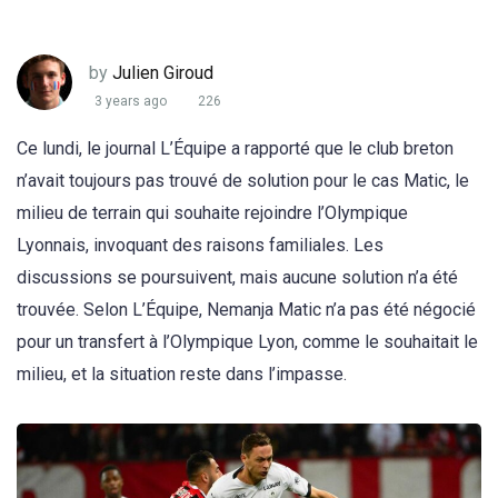
by
Julien Giroud
3 years ago
226
Ce lundi, le journal L’Équipe a rapporté que le club breton
n’avait toujours pas trouvé de solution pour le cas Matic, le
milieu de terrain qui souhaite rejoindre l’Olympique
Lyonnais, invoquant des raisons familiales. Les
discussions se poursuivent, mais aucune solution n’a été
trouvée. Selon L’Équipe, Nemanja Matic n’a pas été négocié
pour un transfert à l’Olympique Lyon, comme le souhaitait le
milieu, et la situation reste dans l’impasse.