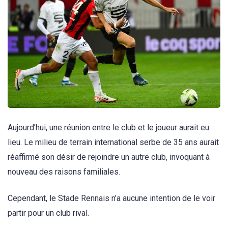
Aujourd’hui, une réunion entre le club et le joueur aurait eu
lieu. Le milieu de terrain international serbe de 35 ans aurait
réaffirmé son désir de rejoindre un autre club, invoquant à
nouveau des raisons familiales.
Cependant, le Stade Rennais n’a aucune intention de le voir
partir pour un club rival.