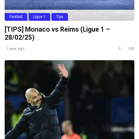
Football
Ligue 1
Tips
[TIPS] Monaco vs Reims (Ligue 1 –
28/02/25)
1 year ago
0
100