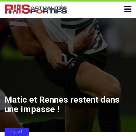
Matic et Rennes restent dans
une impasse !
Ligue 1