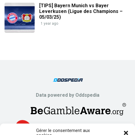
[TIPS] Bayern Munich vs Bayer
Leverkusen (Ligue des Champions –
05/03/25)
1 year ago
Data powered by Oddspedia
Gérer le consentement aux