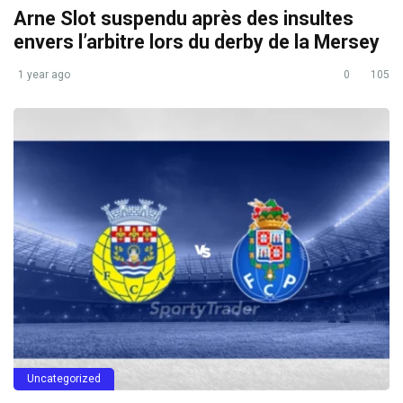
Arne Slot suspendu après des insultes
envers l’arbitre lors du derby de la Mersey
1 year ago
0
105
Uncategorized