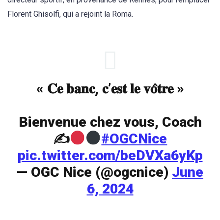
Florent Ghisolfi, qui a rejoint la Roma.
« 𝐂𝐞 𝐛𝐚𝐧𝐜, 𝐜’𝐞𝐬𝐭 𝐥𝐞 𝐯𝐨̂𝐭𝐫𝐞 »
Bienvenue chez vous, Coach
✍
#OGCNice
pic.twitter.com/beDVXa6yKp
— OGC Nice (@ogcnice)
June
6, 2024