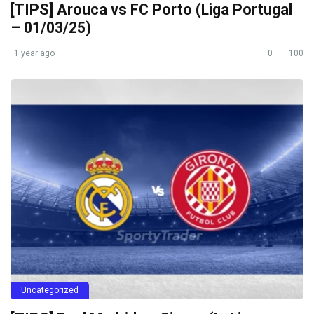
[TIPS] Arouca vs FC Porto (Liga Portugal
– 01/03/25)
1 year ago
0
100
Uncategorized