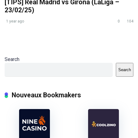
[TIPS] Real Madrid vs Girona (LaLiga –
23/02/25)
1 year ago
0
104
Search
Search
Nouveaux Bookmakers