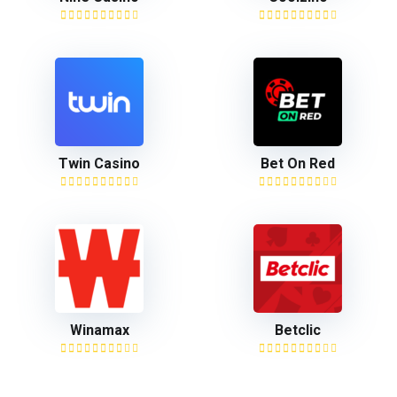
Twin Casino
Bet On Red
Winamax
Betclic