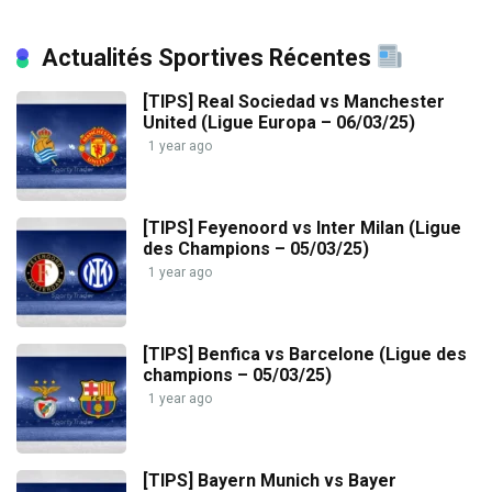
Actualités Sportives Récentes
[TIPS] Real Sociedad vs Manchester
United (Ligue Europa – 06/03/25)
1 year ago
[TIPS] Feyenoord vs Inter Milan (Ligue
des Champions – 05/03/25)
1 year ago
[TIPS] Benfica vs Barcelone (Ligue des
champions – 05/03/25)
1 year ago
[TIPS] Bayern Munich vs Bayer