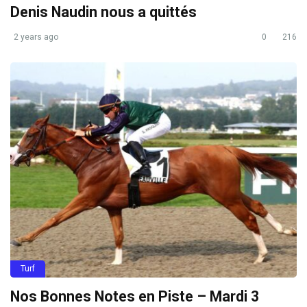
Denis Naudin nous a quittés
2 years ago
0
216
Turf
Nos Bonnes Notes en Piste – Mardi 3