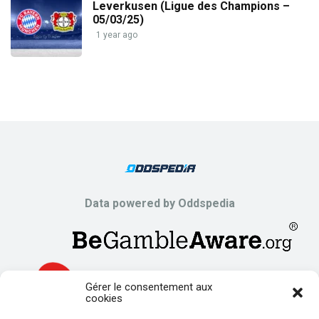
Leverkusen (Ligue des Champions –
05/03/25)
1 year ago
Data powered by Oddspedia
Gérer le consentement aux
cookies