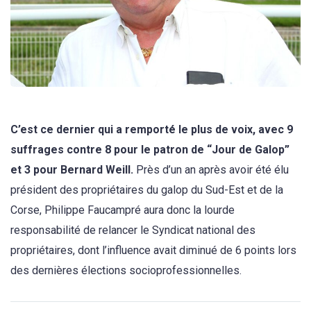
C’est ce dernier qui a remporté le plus de voix, avec 9
suffrages contre 8 pour le patron de “Jour de Galop”
et 3 pour Bernard Weill.
Près d’un an après avoir été élu
président des propriétaires du galop du Sud-Est et de la
Corse, Philippe Faucampré aura donc la lourde
responsabilité de relancer le Syndicat national des
propriétaires, dont l’influence avait diminué de 6 points lors
des dernières élections socioprofessionnelles.