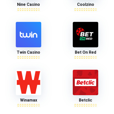
Nine Casino
Coolzino
Twin Casino
Bet On Red
Winamax
Betclic