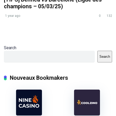
champions – 05/03/25)
1 year ago
0
132
Search
Search
Nouveaux Bookmakers