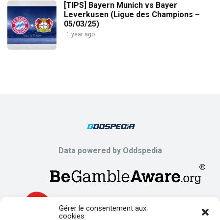
[TIPS] Bayern Munich vs Bayer
Leverkusen (Ligue des Champions –
05/03/25)
1 year ago
Data powered by Oddspedia
Gérer le consentement aux
cookies