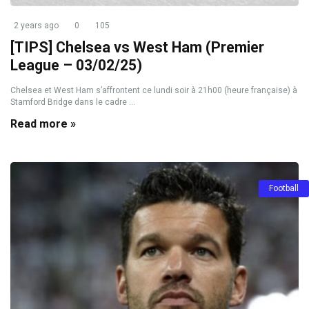
2 years ago
0
105
[TIPS] Chelsea vs West Ham (Premier
League – 03/02/25)
Chelsea et West Ham s’affrontent ce lundi soir à 21h00 (heure française) à
Stamford Bridge dans le cadre ...
Read more »
Football