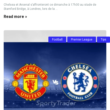
Chelsea et Arsenal s’affronteront ce dimanche à 17h30 au stade de
Stamford Bridge, à Londres, lors de la ...
Read more »
Football
Premier League
Tips