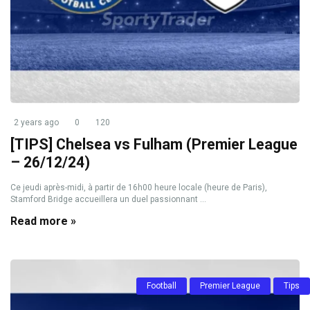
2 years ago
0
120
[TIPS] Chelsea vs Fulham (Premier League
– 26/12/24)
Ce jeudi après-midi, à partir de 16h00 heure locale (heure de Paris),
Stamford Bridge accueillera un duel passionnant ...
Read more »
Football
Premier League
Tips