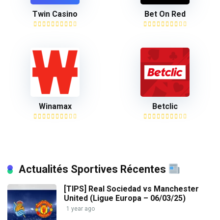
Twin Casino
Bet On Red
Winamax
Betclic
Actualités Sportives Récentes
[TIPS] Real Sociedad vs Manchester
United (Ligue Europa – 06/03/25)
1 year ago