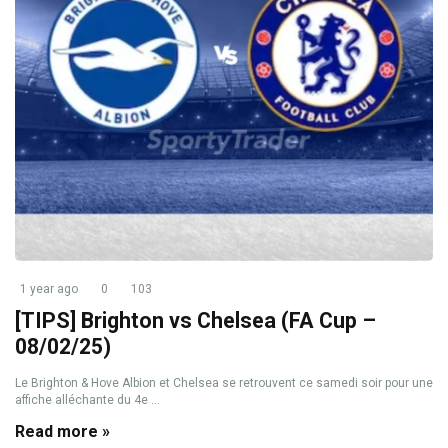
1 year ago
0
103
[TIPS] Brighton vs Chelsea (FA Cup –
08/02/25)
Le Brighton & Hove Albion et Chelsea se retrouvent ce samedi soir pour une
affiche alléchante du 4e ...
Read more »