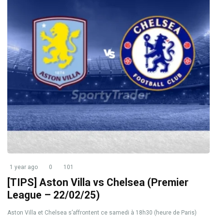
1 year ago
0
101
[TIPS] Aston Villa vs Chelsea (Premier
League – 22/02/25)
Aston Villa et Chelsea s’affrontent ce samedi à 18h30 (heure de Paris)