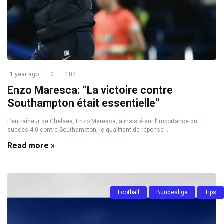
1 year ago
0
102
Enzo Maresca: “La victoire contre
Southampton était essentielle”
L’entraîneur de Chelsea, Enzo Maresca, a insisté sur l’importance du
succès 4-0 contre Southampton, le qualifiant de réponse ...
Read more »
Football
Bundesliga
Tips