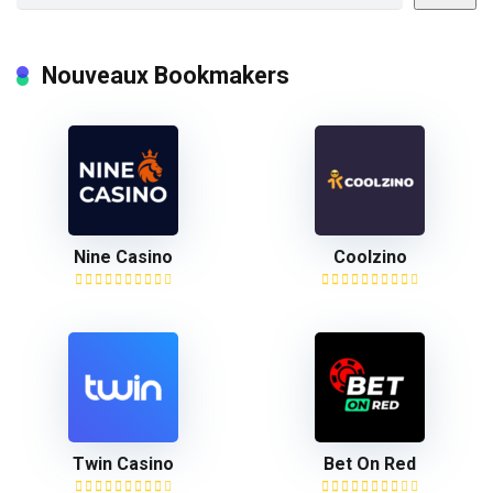
Nouveaux Bookmakers
Nine Casino
Coolzino
Twin Casino
Bet On Red