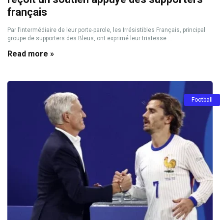
français
Par l’intermédiaire de leur porte-parole, les Irrésistibles Français, principal
groupe de supporters des Bleus, ont exprimé leur tristesse ...
Read more »
Football