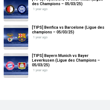
des Champions – 05/03/25)
1 year ago
[TIPS] Benfica vs Barcelone (Ligue des
champions – 05/03/25)
1 year ago
[TIPS] Bayern Munich vs Bayer
Leverkusen (Ligue des Champions –
05/03/25)
1 year ago