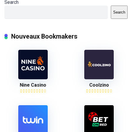
Search
Search
Nouveaux Bookmakers
Nine Casino
Coolzino