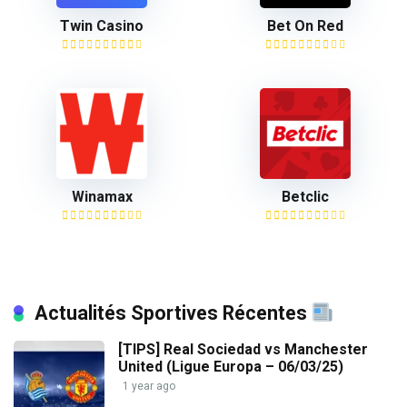
Twin Casino
Bet On Red
Winamax
Betclic
Actualités Sportives Récentes
[TIPS] Real Sociedad vs Manchester
United (Ligue Europa – 06/03/25)
1 year ago