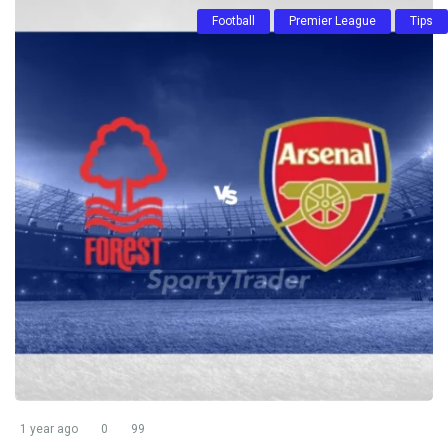
Football
Premier League
Tips
1 year ago
0
99