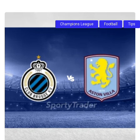
Champions League
Football
Tips