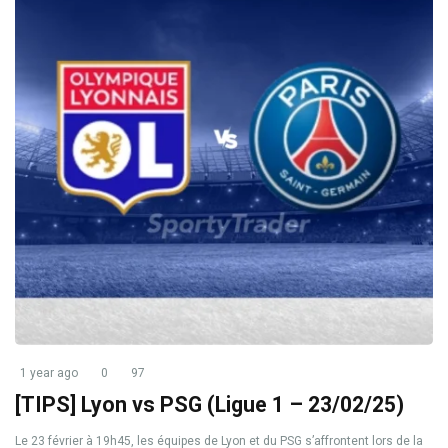
1 year ago
0
97
[TIPS] Lyon vs PSG (Ligue 1 – 23/02/25)
Le 23 février à 19h45, les équipes de Lyon et du PSG s’affrontent lors de la