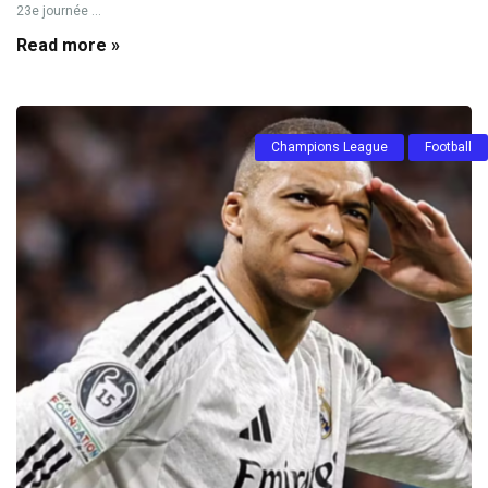
23e journée ...
Read more »
Champions League
Football