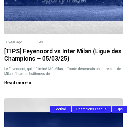
1 year ago
0
143
[TIPS] Feyenoord vs Inter Milan (Ligue des
Champions – 05/03/25)
Le Feyenoord, qui a éliminé l’AC Milan, affronte désormais un autre club de
Milan, l’Inter, en huitièmes de ...
Read more »
Football
Champions League
Tips