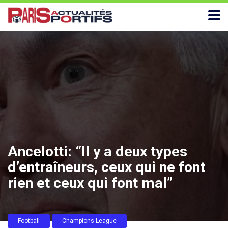
Ancelotti: “Il y a deux types
d’entraîneurs, ceux qui ne font
rien et ceux qui font mal”
Football
Champions League