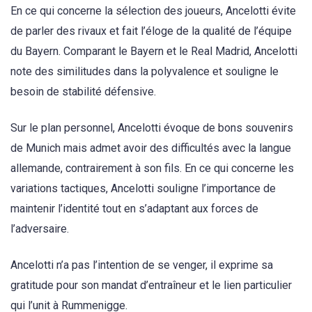
En ce qui concerne la sélection des joueurs, Ancelotti évite
de parler des rivaux et fait l’éloge de la qualité de l’équipe
du Bayern. Comparant le Bayern et le Real Madrid, Ancelotti
note des similitudes dans la polyvalence et souligne le
besoin de stabilité défensive.
Sur le plan personnel, Ancelotti évoque de bons souvenirs
de Munich mais admet avoir des difficultés avec la langue
allemande, contrairement à son fils. En ce qui concerne les
variations tactiques, Ancelotti souligne l’importance de
maintenir l’identité tout en s’adaptant aux forces de
l’adversaire.
Ancelotti n’a pas l’intention de se venger, il exprime sa
gratitude pour son mandat d’entraîneur et le lien particulier
qui l’unit à Rummenigge.