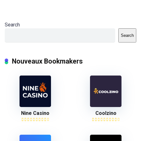
Search
Search
Nouveaux Bookmakers
Nine Casino
Coolzino