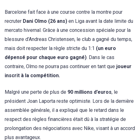
Barcelone fait face à une course contre la montre pour
recruter
Dani Olmo (26 ans)
en Liga avant la date limite du
mercato hivernal. Grâce à une concession spéciale pour la
blessure d’Andreas Christensen, le club a gagné du temps,
mais doit respecter la règle stricte du 1:1
(un euro
dépensé pour chaque euro gagné)
. Dans le cas
contraire, Olmo ne pourra pas continuer en tant que
joueur
inscrit à la compétition.
Malgré une perte de plus de
90 millions d’euros
, le
président Joan Laporta reste optimiste. Lors de la dernière
assemblée générale, il a expliqué que le retard dans le
respect des règles financières était dû à la stratégie de
prolongation des négociations avec Nike, visant à un accord
plus avantageux.