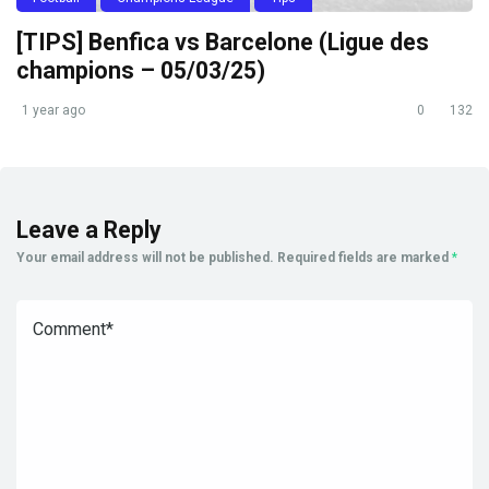
[TIPS] Benfica vs Barcelone (Ligue des
champions – 05/03/25)
1 year ago
0
132
Leave a Reply
Your email address will not be published.
Required fields are marked
*