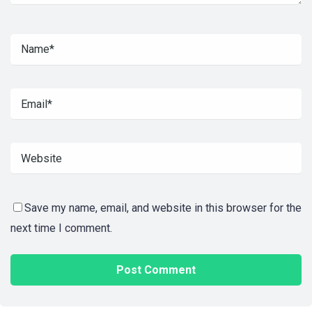
Save my name, email, and website in this browser for the
next time I comment.