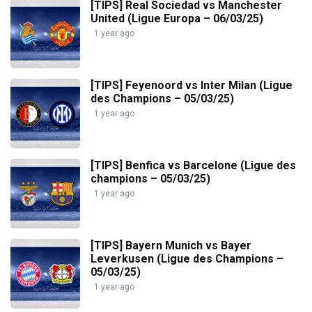
[TIPS] Real Sociedad vs Manchester
United (Ligue Europa – 06/03/25)
1 year ago
[TIPS] Feyenoord vs Inter Milan (Ligue
des Champions – 05/03/25)
1 year ago
[TIPS] Benfica vs Barcelone (Ligue des
champions – 05/03/25)
1 year ago
[TIPS] Bayern Munich vs Bayer
Leverkusen (Ligue des Champions –
05/03/25)
1 year ago