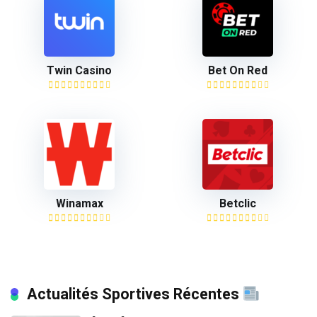
Twin Casino
Bet On Red
Winamax
Betclic
Actualités Sportives Récentes