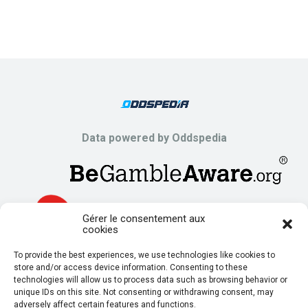
Data powered by Oddspedia
Gérer le consentement aux
cookies
To provide the best experiences, we use technologies like cookies to
store and/or access device information. Consenting to these
technologies will allow us to process data such as browsing behavior or
unique IDs on this site. Not consenting or withdrawing consent, may
adversely affect certain features and functions.