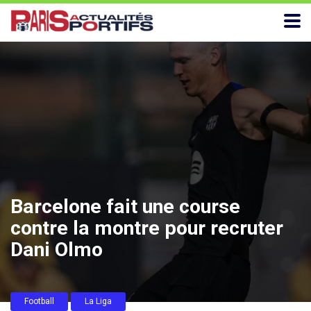
Barcelone fait une course
contre la montre pour recruter
Dani Olmo
Football
La Liga