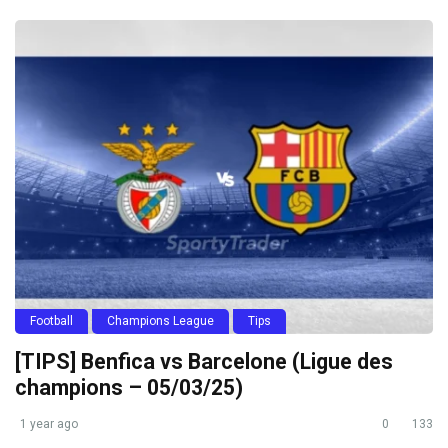
Football
Champions League
Tips
[TIPS] Benfica vs Barcelone (Ligue des
champions – 05/03/25)
1 year ago
0
133