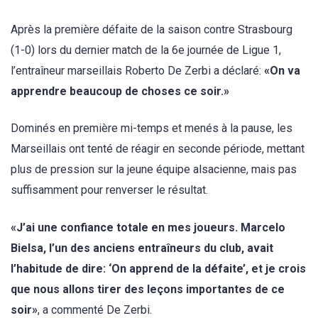
Après la première défaite de la saison contre Strasbourg
(1-0) lors du dernier match de la 6e journée de Ligue 1,
l’entraîneur marseillais Roberto De Zerbi a déclaré:
«On va
apprendre beaucoup de choses ce soir.»
Dominés en première mi-temps et menés à la pause, les
Marseillais ont tenté de réagir en seconde période, mettant
plus de pression sur la jeune équipe alsacienne, mais pas
suffisamment pour renverser le résultat.
«J’ai une confiance totale en mes joueurs. Marcelo
Bielsa, l’un des anciens entraîneurs du club, avait
l’habitude de dire: ‘On apprend de la défaite’, et je crois
que nous allons tirer des leçons importantes de ce
soir»
, a commenté De Zerbi.