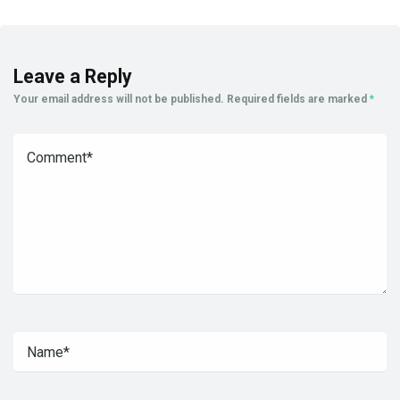
Leave a Reply
Your email address will not be published.
Required fields are marked
*