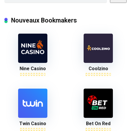
Nouveaux Bookmakers
Nine Casino
Coolzino
Twin Casino
Bet On Red