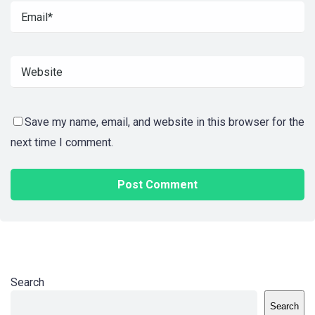
Save my name, email, and website in this browser for the
next time I comment.
Search
Search