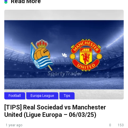
Read More
Football
Europa League
Tips
[TIPS] Real Sociedad vs Manchester
United (Ligue Europa – 06/03/25)
1 year ago
0
153