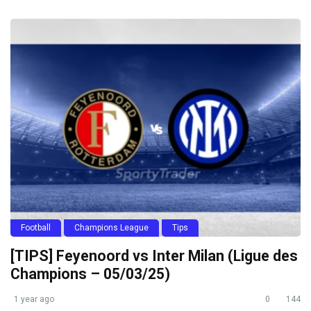
Football
Champions League
Tips
[TIPS] Feyenoord vs Inter Milan (Ligue des
Champions – 05/03/25)
1 year ago
0
144