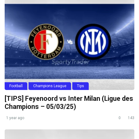
Football
Champions League
Tips
[TIPS] Feyenoord vs Inter Milan (Ligue des
Champions – 05/03/25)
1 year ago
0
143