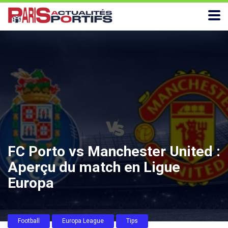
FC Porto vs Manchester United :
Aperçu du match en Ligue
Europa
Football
Europa League
Tips