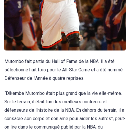
Mutombo fait partie du Hall of Fame de la NBA. Il a été
sélectionné huit fois pour le All-Star Game et a été nommé
Défenseur de l’Année à quatre reprises.
“Dikembe Mutombo était plus grand que la vie elle-même.
Sur le terrain, il était l’un des meilleurs contreurs et
défenseurs de l’histoire de la NBA. En dehors du terrain, il a
consacré son corps et son âme pour aider les autres”, peut-
on lire dans le communiqué publié par la NBA, du