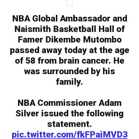
NBA Global Ambassador and
Naismith Basketball Hall of
Famer Dikembe Mutombo
passed away today at the age
of 58 from brain cancer. He
was surrounded by his
family.
NBA Commissioner Adam
Silver issued the following
statement.
pic.twitter.com/fkFPaiMVD3