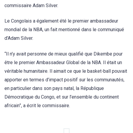
commissaire Adam Silver.
Le Congolais a également été le premier ambassadeur
mondial de la NBA, un fait mentionné dans le communiqué
d’Adam Silver.
“Il n’y avait personne de mieux qualifié que Dikembe pour
être le premier Ambassadeur Global de la NBA. Il était un
véritable humanitaire. Il aimait ce que le basket-ball pouvait
apporter en termes d’impact positif sur les communautés,
en particulier dans son pays natal, la République
Démocratique du Congo, et sur l’ensemble du continent
africain”, a écrit le commissaire.