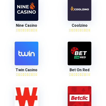
Nine Casino
Coolzino
Twin Casino
Bet On Red