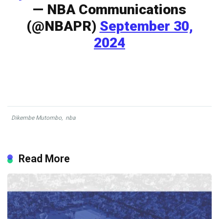
— NBA Communications
(@NBAPR)
September 30,
2024
Dikembe Mutombo
,
nba
Read More