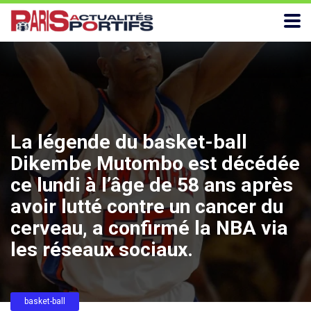
La légende du basket-ball
Dikembe Mutombo est décédée
ce lundi à l’âge de 58 ans après
avoir lutté contre un cancer du
cerveau, a confirmé la NBA via
les réseaux sociaux.
basket-ball