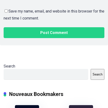
Save my name, email, and website in this browser for the
next time I comment.
Search
Search
Nouveaux Bookmakers