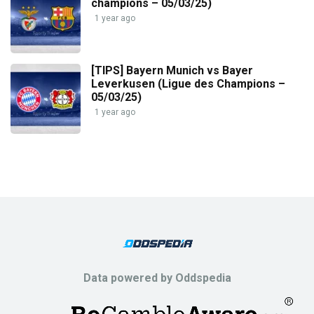
champions – 05/03/25)
1 year ago
[TIPS] Bayern Munich vs Bayer
Leverkusen (Ligue des Champions –
05/03/25)
1 year ago
Data powered by Oddspedia