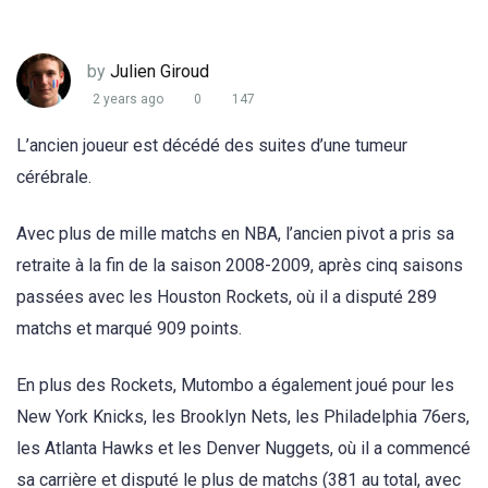
by
Julien Giroud
2 years ago
0
147
L’ancien joueur est décédé des suites d’une tumeur
cérébrale.
Avec plus de mille matchs en NBA, l’ancien pivot a pris sa
retraite à la fin de la saison 2008-2009, après cinq saisons
passées avec les Houston Rockets, où il a disputé 289
matchs et marqué 909 points.
En plus des Rockets, Mutombo a également joué pour les
New York Knicks, les Brooklyn Nets, les Philadelphia 76ers,
les Atlanta Hawks et les Denver Nuggets, où il a commencé
sa carrière et disputé le plus de matchs (381 au total, avec