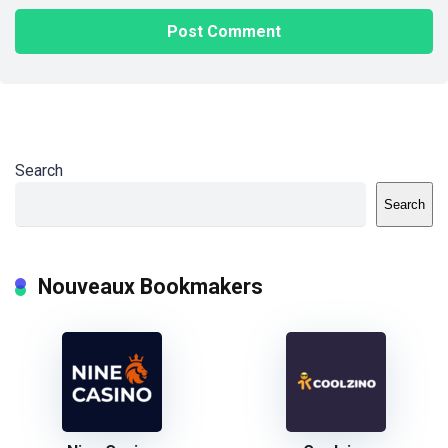
Search
Search
Nouveaux Bookmakers