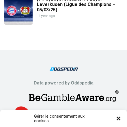
Leverkusen (Ligue des Champions –
05/03/25)
1 year ago
Data powered by Oddspedia
Gérer le consentement aux
cookies