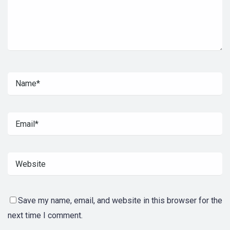
Save my name, email, and website in this browser for the
next time I comment.