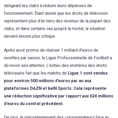
obligeant les clubs à réduire leurs dépenses de
fonctionnement. Étant donné que les droits de télévision
représentent plus d’un tiers des revenus de la plupart des
clubs, et dans certains cas jusqu’à la moitié, la situation
devient encore plus critique.
Après avoir promis de réaliser 1 milliard d’euros de
recettes par saison, la Ligue Professionnelle de Football a
dû revoir ses attentes. L’échec des enchères des droits
télévisuels fait que les matchs de
Ligue 1 sont vendus
pour environ 500 millions d’euros par an aux
plateformes DAZN et beIN Sports. Cela représente
une réduction significative par rapport aux 624 millions
d’euros du contrat précédent.
De plus, le mécontentement des consommateurs face au