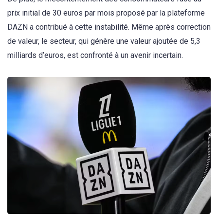
prix initial de 30 euros par mois proposé par la plateforme
DAZN a contribué à cette instabilité. Même après correction
de valeur, le secteur, qui génère une valeur ajoutée de 5,3
milliards d’euros, est confronté à un avenir incertain.