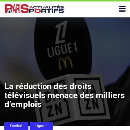
La réduction des droits
télévisuels menace des milliers
d’emplois
Football
Ligue 1