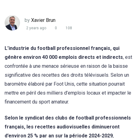
by
Xavier Brun
2 years ago
0
108
L’industrie du football professionnel français, qui
génère environ 40 000 emplois directs et indirects
, est
confrontée à une menace sérieuse en raison de la baisse
significative des recettes des droits télévisuels. Selon un
baromètre élaboré par Foot Unis, cette situation pourrait
mettre en péril des milliers d’emplois locaux et impacter le
financement du sport amateur.
Selon le syndicat des clubs de football professionnels
français, les recettes audiovisuelles diminueront
d’environ 25 % par an sur la période 2024-2029
,