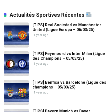
Actualités Sportives Récentes
[TIPS] Real Sociedad vs Manchester
United (Ligue Europa – 06/03/25)
1 year ago
[TIPS] Feyenoord vs Inter Milan (Ligue
des Champions – 05/03/25)
1 year ago
[TIPS] Benfica vs Barcelone (Ligue des
champions – 05/03/25)
1 year ago
[TIPS] Bayern Munich vs Bayer