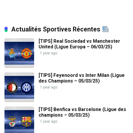
Actualités Sportives Récentes
[TIPS] Real Sociedad vs Manchester
United (Ligue Europa – 06/03/25)
1 year ago
[TIPS] Feyenoord vs Inter Milan (Ligue
des Champions – 05/03/25)
1 year ago
[TIPS] Benfica vs Barcelone (Ligue des
champions – 05/03/25)
1 year ago