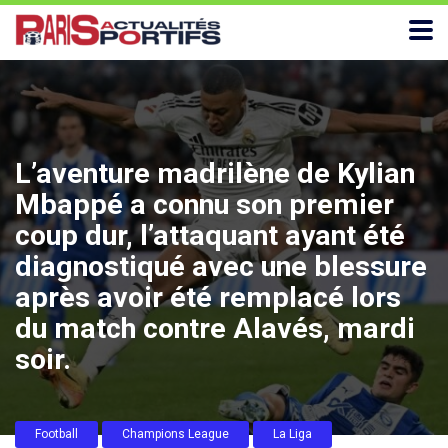
L’aventure madrilène de Kylian
Mbappé a connu son premier
coup dur, l’attaquant ayant été
diagnostiqué avec une blessure
après avoir été remplacé lors
du match contre Alavés, mardi
soir.
Football
Champions League
La Liga