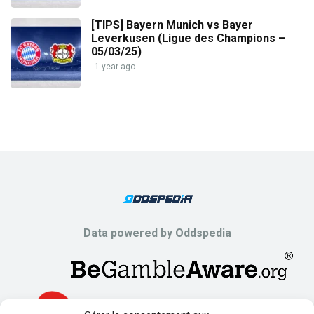
[TIPS] Bayern Munich vs Bayer
Leverkusen (Ligue des Champions –
05/03/25)
1 year ago
Data powered by Oddspedia