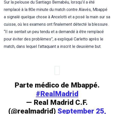
Sur la pelouse du Santiago Bernabéu, lorsqu’il a été
remplacé à la 80e minute du match contre Alavés, Mbappé
a signalé quelque chose à Ancelotti et a posé la main sur sa
cuisse, où les examens ont finalement détecté la blessure.
“Il se sentait un peu tendu et a demandé à être remplacé
pour éviter des problèmes”, a expliqué Carletto après le
match, dans lequel l’attaquant a inscrit le deuxième but.
Parte médico de Mbappé.
#RealMadrid
— Real Madrid C.F.
(@realmadrid)
September 25,