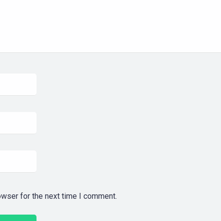
owser for the next time I comment.