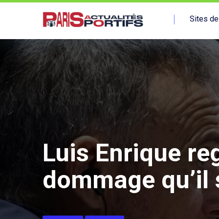
Sites de
Luis Enrique re
dommage qu’il s