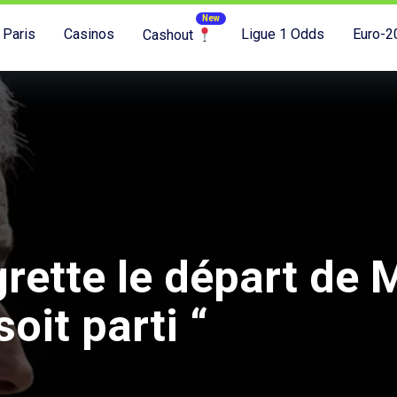
 Paris
Casinos
Ligue 1 Odds
Euro-2
Cashout
grette le départ de 
oit parti “