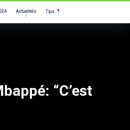
024
Actualités
Tips
Mbappé: “C’est