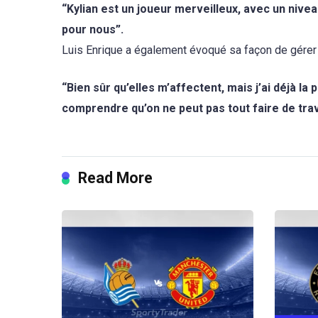
“Kylian est un joueur merveilleux, avec un nivea
pour nous”.
Luis Enrique a également évoqué sa façon de gérer l
“Bien sûr qu’elles m’affectent, mais j’ai déjà la
comprendre qu’on ne peut pas tout faire de trav
Read More