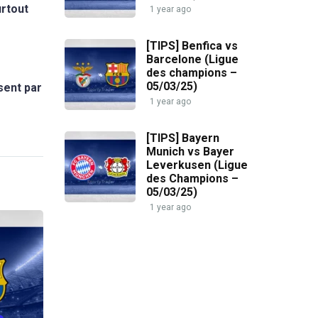
urtout
1 year ago
[TIPS] Benfica vs
Barcelone (Ligue
des champions –
05/03/25)
ssent par
1 year ago
[TIPS] Bayern
Munich vs Bayer
Leverkusen (Ligue
des Champions –
05/03/25)
1 year ago