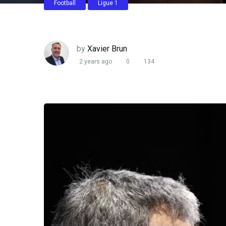
Football
Ligue 1
by
Xavier Brun
2 years ago
0
134