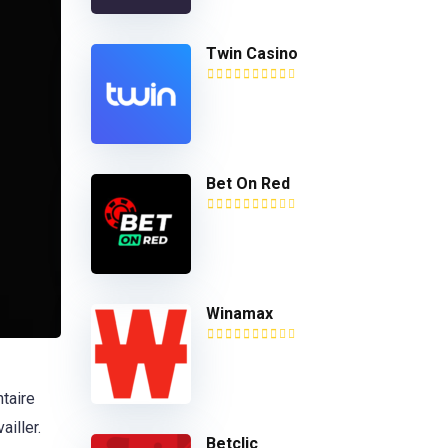
Twin Casino
Bet On Red
Winamax
taire
ailler.
Betclic