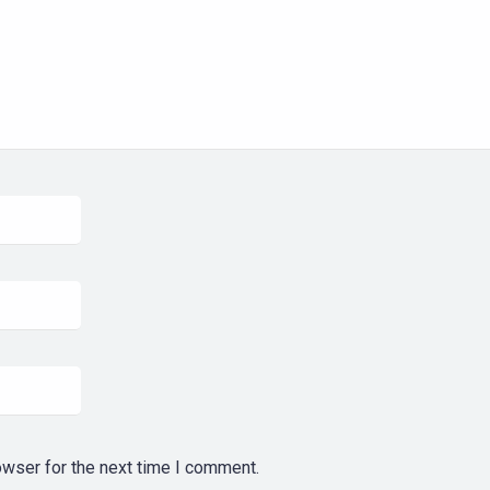
owser for the next time I comment.