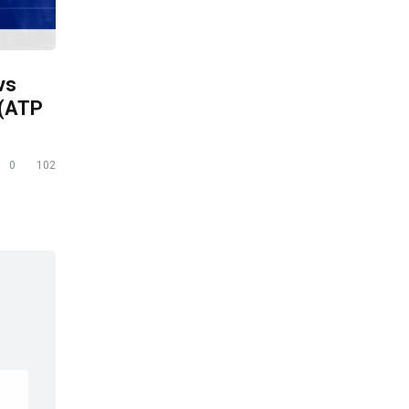
vs
 (ATP
0
102