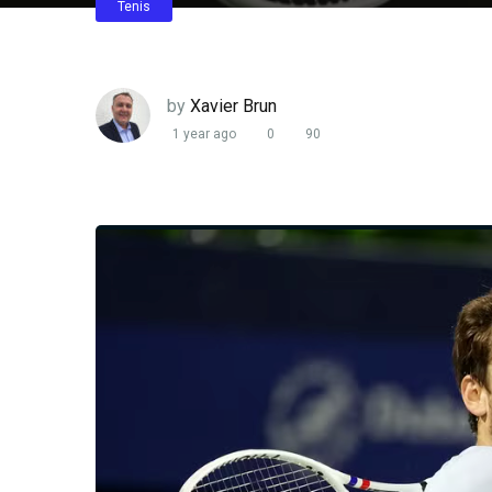
Tenis
by
Xavier Brun
1 year ago
0
90