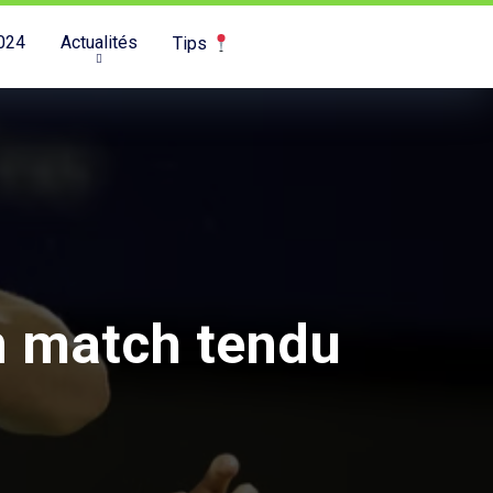
024
Actualités
Tips
n match tendu