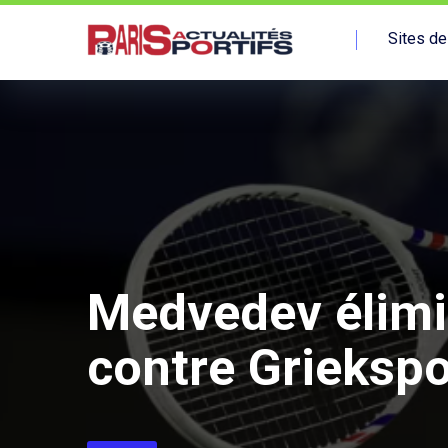
Sites de
Medvedev élimi
contre Grieksp