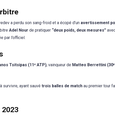
rbitre
edev a perdu son sang-froid et a écopé d’un
avertissement p
rbitre
Adel Nour
de pratiquer
“deux poids, deux mesures”
avec
par l’officiel.
s
anos Tsitsipas (11ᵉ ATP)
, vainqueur de
Matteo Berrettini (30
 à survivre, ayant sauvé
trois balles de match
au premier tour f
s 2023