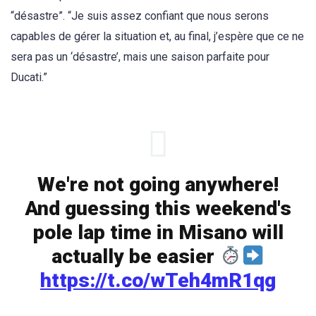
“désastre”. “Je suis assez confiant que nous serons
capables de gérer la situation et, au final, j’espère que ce ne
sera pas un ‘désastre’, mais une saison parfaite pour
Ducati.”
We're not going anywhere!
And guessing this weekend's
pole lap time in Misano will
actually be easier
https://t.co/wTeh4mR1qg