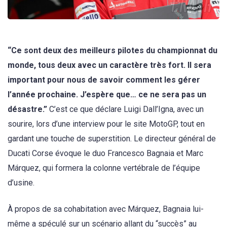
“Ce sont deux des meilleurs pilotes du championnat du
monde, tous deux avec un caractère très fort. Il sera
important pour nous de savoir comment les gérer
l’année prochaine. J’espère que… ce ne sera pas un
désastre.”
C’est ce que déclare Luigi Dall’Igna, avec un
sourire, lors d’une interview pour le site MotoGP, tout en
gardant une touche de superstition. Le directeur général de
Ducati Corse évoque le duo Francesco Bagnaia et Marc
Márquez, qui formera la colonne vertébrale de l’équipe
d’usine.
À propos de sa cohabitation avec Márquez, Bagnaia lui-
même a spéculé sur un scénario allant du “succès” au