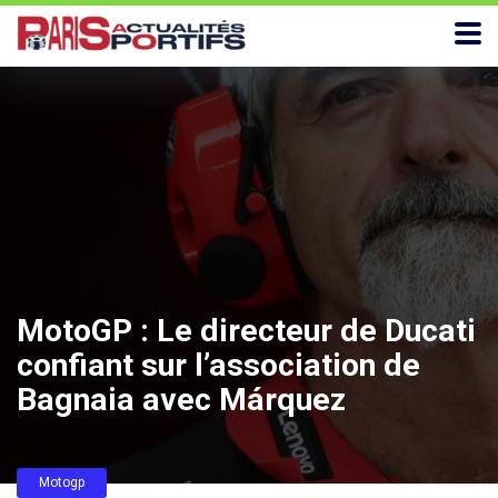
MotoGP : Le directeur de Ducati
confiant sur l’association de
Bagnaia avec Márquez
Motogp