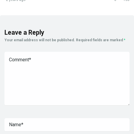
Leave a Reply
Your email address will not be published.
Required fields are marked
*