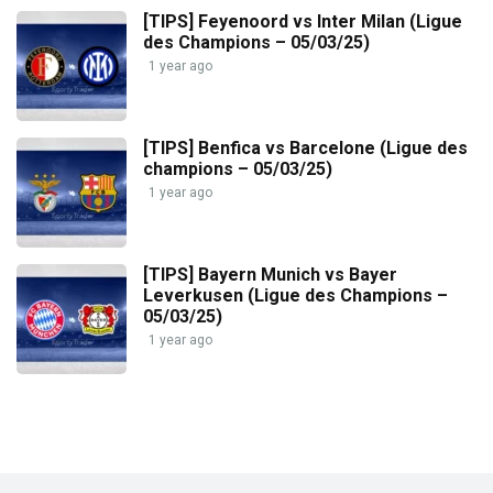
[TIPS] Feyenoord vs Inter Milan (Ligue
des Champions – 05/03/25)
1 year ago
[TIPS] Benfica vs Barcelone (Ligue des
champions – 05/03/25)
1 year ago
[TIPS] Bayern Munich vs Bayer
Leverkusen (Ligue des Champions –
05/03/25)
1 year ago