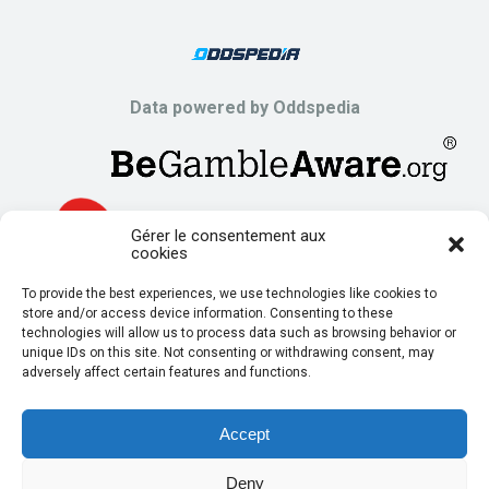
Data powered by Oddspedia
Gérer le consentement aux
cookies
To provide the best experiences, we use technologies like cookies to
store and/or access device information. Consenting to these
technologies will allow us to process data such as browsing behavior or
unique IDs on this site. Not consenting or withdrawing consent, may
adversely affect certain features and functions.
Accept
Deny