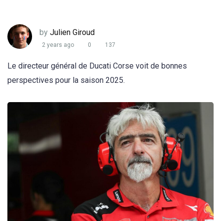
by
Julien Giroud
2 years ago
0
137
Le directeur général de Ducati Corse voit de bonnes
perspectives pour la saison 2025.