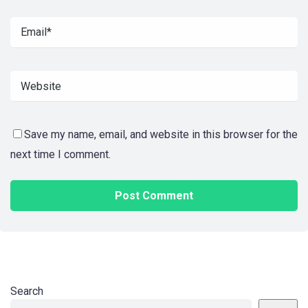
Save my name, email, and website in this browser for the
next time I comment.
Search