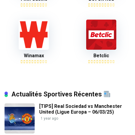
Winamax
Betclic
Actualités Sportives Récentes
[TIPS] Real Sociedad vs Manchester
United (Ligue Europa – 06/03/25)
1 year ago