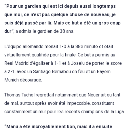
“Pour un gardien qui est ici depuis aussi longtemps
que moi, ce n’est pas quelque chose de nouveau, je
suis déjà passé par là. Mais ce but a été un gros coup
dur”
, a admis le gardien de 38 ans.
L’équipe allemande menait 1-0 à la 88e minute et était
virtuellement qualifiée pour la finale. Ce but a permis au
Real Madrid d’égaliser à 1-1 et à Joselu de porter le score
à 2-1, avec un Santiago Bernabéu en feu et un Bayern
Munich découragé.
Thomas Tuchel regrettait notamment que Neuer ait eu tant
de mal, surtout après avoir été impeccable, constituant
constamment un mur pour les récents champions de la Liga.
“Manu a été incroyablement bon, mais il a ensuite