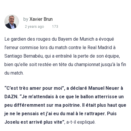
by
Xavier Brun
2 years ago
173
Le gardien des rouges du Bayern de Munich a évoqué
l’erreur commise lors du match contre le Real Madrid à
Santiago Bernabéu, qui a entraîné la perte de son équipe,
bien qu’elle soit restée en tête du championnat jusqu’à la fin
du match.
“C’est très amer pour moi”, a déclaré Manuel Neuer à
DAZN. “Je m’attendais à ce que le ballon atterrisse un
peu différemment sur ma poitrine. Il était plus haut que
je ne le pensais et j’ai eu du mal à le rattraper. Puis
Joselu est arrivé plus vite”
, a-t-il expliqué.