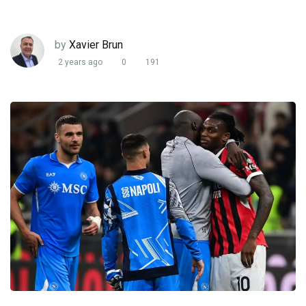
by
Xavier Brun
2 years ago
0
191