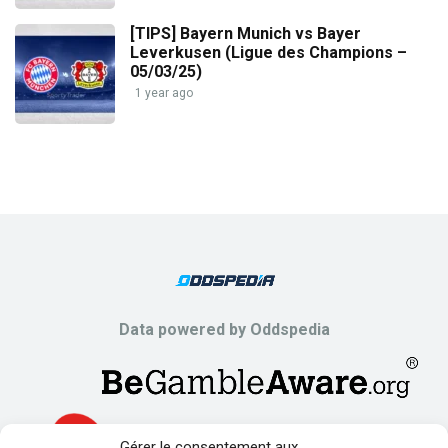
[TIPS] Bayern Munich vs Bayer
Leverkusen (Ligue des Champions –
05/03/25)
1 year ago
Data powered by Oddspedia
Gérer le consentement aux