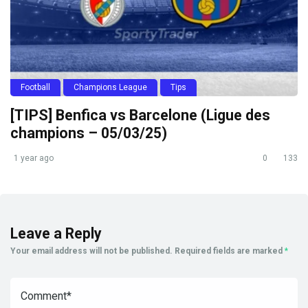
Football
Champions League
Tips
[TIPS] Benfica vs Barcelone (Ligue des
champions – 05/03/25)
1 year ago
0
133
Leave a Reply
Your email address will not be published.
Required fields are marked
*