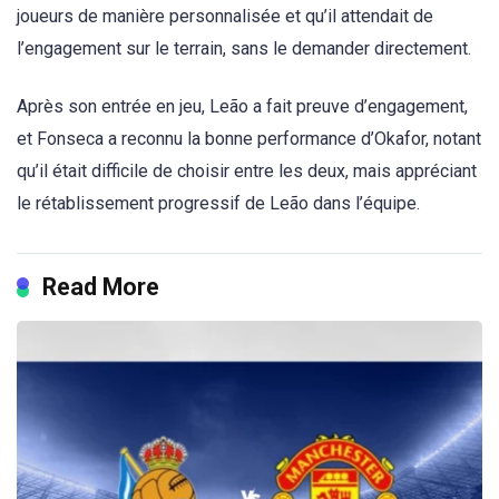
joueurs de manière personnalisée et qu’il attendait de
l’engagement sur le terrain, sans le demander directement.
Après son entrée en jeu, Leão a fait preuve d’engagement,
et Fonseca a reconnu la bonne performance d’Okafor, notant
qu’il était difficile de choisir entre les deux, mais appréciant
le rétablissement progressif de Leão dans l’équipe.
Read More