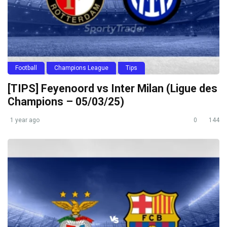
Football
Champions League
Tips
[TIPS] Feyenoord vs Inter Milan (Ligue des
Champions – 05/03/25)
1 year ago
0
144