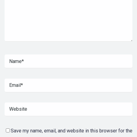
Save my name, email, and website in this browser for the