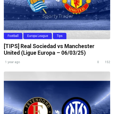
Football
Europa League
Tips
[TIPS] Real Sociedad vs Manchester
United (Ligue Europa – 06/03/25)
1 year ago
0
152