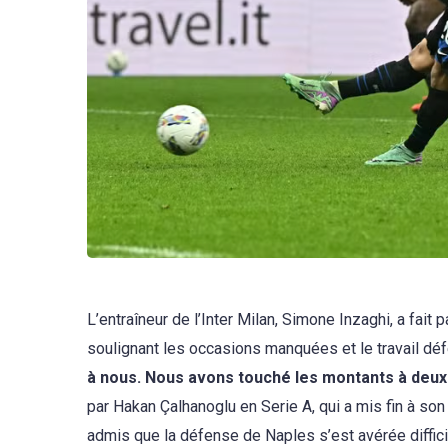
L’entraîneur de l’Inter Milan, Simone Inzaghi, a fait
soulignant les occasions manquées et le travail défe
à nous. Nous avons touché les montants à deux 
par Hakan Çalhanoglu en Serie A, qui a mis fin à son
admis que la défense de Naples s’est avérée diffici