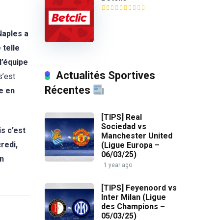
 Naples a
 telle
l’équipe
Actualités Sportives
s’est
Récentes
e en
[TIPS] Real
Sociedad vs
is c’est
Manchester United
redi,
(Ligue Europa –
06/03/25)
on
1 year ago
[TIPS] Feyenoord vs
Inter Milan (Ligue
des Champions –
05/03/25)