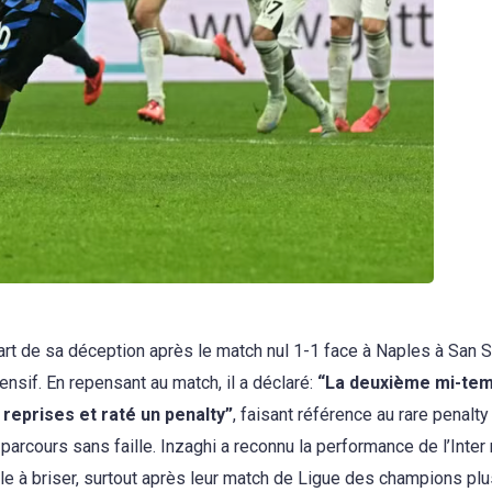
 part de sa déception après le match nul 1-1 face à Naples à San S
nsif. En repensant au match, il a déclaré:
“La deuxième mi-tem
reprises et raté un penalty”
, faisant référence au rare penal
 parcours sans faille. Inzaghi a reconnu la performance de l’Inter
le à briser, surtout après leur match de Ligue des champions plu