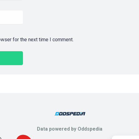
owser for the next time I comment.
Data powered by Oddspedia