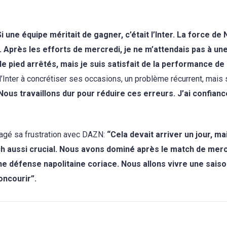
Si une équipe méritait de gagner, c’était l’Inter. La force de
Après les efforts de mercredi, je ne m’attendais pas à une
pied arrêtés, mais je suis satisfait de la performance de 
e l’Inter à concrétiser ses occasions, un problème récurrent, mais 
Nous travaillons dur pour réduire ces erreurs. J’ai confianc
tagé sa frustration avec DAZN:
“Cela devait arriver un jour, ma
h aussi crucial. Nous avons dominé après le match de merc
e défense napolitaine coriace. Nous allons vivre une sais
oncourir”.