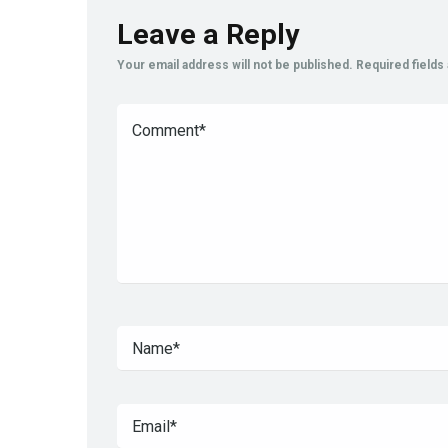
Leave a Reply
Your email address will not be published.
Required field