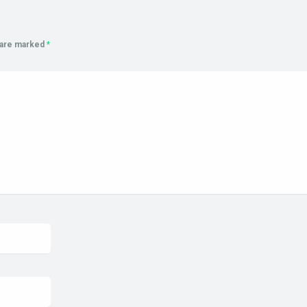
s are marked
*