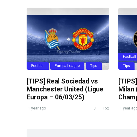
Football
Football
Europa League
Tips
Tips
[TIPS] Real Sociedad vs
[TIPS]
Manchester United (Ligue
Milan 
Europa – 06/03/25)
Champ
1 year ago
0
152
1 year ag