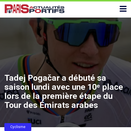
Tadej Pogačar a débuté sa
saison lundi avec une 10ᵉ place
lors de la première étape du
Tour des Émirats arabes
Cyclisme