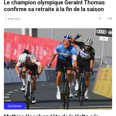
Le champion olympique Geraint Thomas
confirme sa retraite à la fin de la saison
1 year ago
0
108
Cyclisme