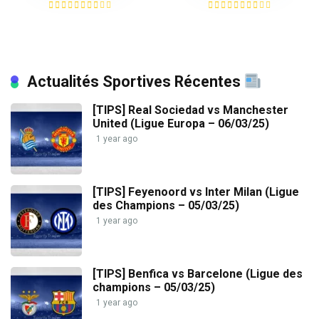
Actualités Sportives Récentes
[TIPS] Real Sociedad vs Manchester
United (Ligue Europa – 06/03/25)
1 year ago
[TIPS] Feyenoord vs Inter Milan (Ligue
des Champions – 05/03/25)
1 year ago
[TIPS] Benfica vs Barcelone (Ligue des
champions – 05/03/25)
1 year ago