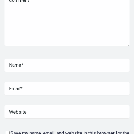
Save my name, email, and website in this browser for the