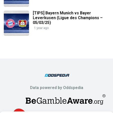
[TIPS] Bayern Munich vs Bayer
Leverkusen (Ligue des Champions –
05/03/25)
1 year ago
Data powered by Oddspedia