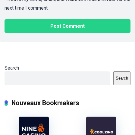
next time I comment.
Search
Search
Nouveaux Bookmakers