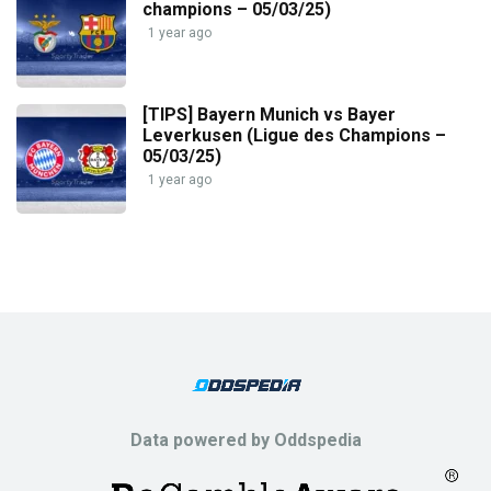
champions – 05/03/25)
1 year ago
[TIPS] Bayern Munich vs Bayer
Leverkusen (Ligue des Champions –
05/03/25)
1 year ago
Data powered by Oddspedia