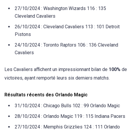
27/10/2024 : Washington Wizards 116 : 135
Cleveland Cavaliers
26/10/2024 : Cleveland Cavaliers 113 : 101 Detroit
Pistons
24/10/2024 : Toronto Raptors 106 : 136 Cleveland
Cavaliers
Les Cavaliers affichent un impressionnant bilan de
100%
de
victoires, ayant remporté leurs six derniers matchs.
Résultats récents des Orlando Magic
31/10/2024 : Chicago Bulls 102 : 99 Orlando Magic
28/10/2024 : Orlando Magic 119 : 115 Indiana Pacers
27/10/2024 : Memphis Grizzlies 124 : 111 Orlando