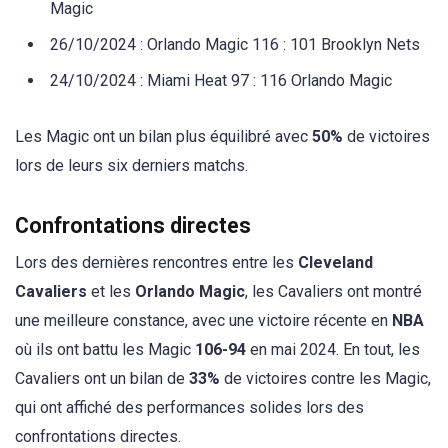
Magic
26/10/2024 : Orlando Magic 116 : 101 Brooklyn Nets
24/10/2024 : Miami Heat 97 : 116 Orlando Magic
Les Magic ont un bilan plus équilibré avec
50%
de victoires
lors de leurs six derniers matchs.
Confrontations directes
Lors des dernières rencontres entre les
Cleveland
Cavaliers
et les
Orlando Magic
, les Cavaliers ont montré
une meilleure constance, avec une victoire récente en
NBA
où ils ont battu les Magic
106-94
en mai 2024. En tout, les
Cavaliers ont un bilan de
33%
de victoires contre les Magic,
qui ont affiché des performances solides lors des
confrontations directes.