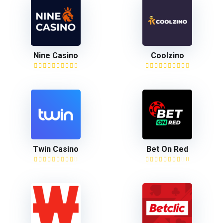
Nine Casino
Coolzino
Twin Casino
Bet On Red