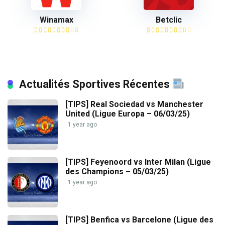
Winamax
Betclic
Actualités Sportives Récentes
[TIPS] Real Sociedad vs Manchester
United (Ligue Europa – 06/03/25)
1 year ago
[TIPS] Feyenoord vs Inter Milan (Ligue
des Champions – 05/03/25)
1 year ago
[TIPS] Benfica vs Barcelone (Ligue des