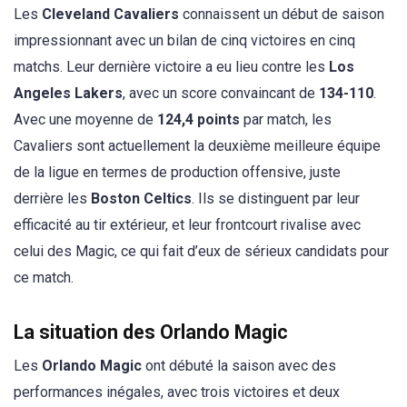
Les
Cleveland Cavaliers
connaissent un début de saison
impressionnant avec un bilan de cinq victoires en cinq
matchs. Leur dernière victoire a eu lieu contre les
Los
Angeles Lakers
, avec un score convaincant de
134-110
.
Avec une moyenne de
124,4 points
par match, les
Cavaliers sont actuellement la deuxième meilleure équipe
de la ligue en termes de production offensive, juste
derrière les
Boston Celtics
. Ils se distinguent par leur
efficacité au tir extérieur, et leur frontcourt rivalise avec
celui des Magic, ce qui fait d’eux de sérieux candidats pour
ce match.
La situation des Orlando Magic
Les
Orlando Magic
ont débuté la saison avec des
performances inégales, avec trois victoires et deux