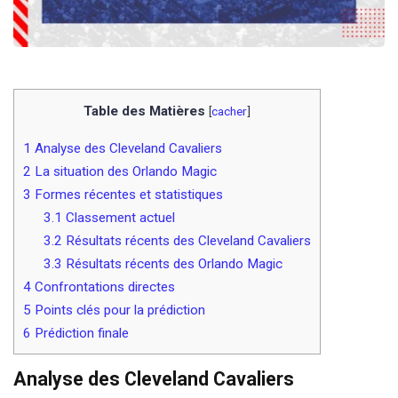
Table des Matières
[
cacher
]
1
Analyse des Cleveland Cavaliers
2
La situation des Orlando Magic
3
Formes récentes et statistiques
3.1
Classement actuel
3.2
Résultats récents des Cleveland Cavaliers
3.3
Résultats récents des Orlando Magic
4
Confrontations directes
5
Points clés pour la prédiction
6
Prédiction finale
Analyse des Cleveland Cavaliers