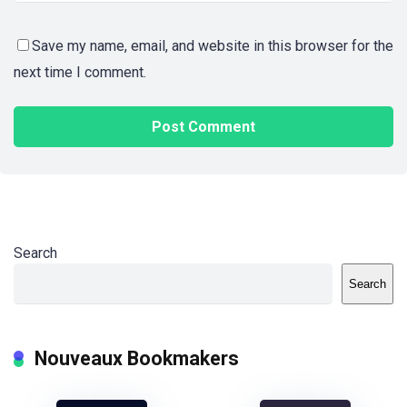
Save my name, email, and website in this browser for the
next time I comment.
Search
Search
Nouveaux Bookmakers