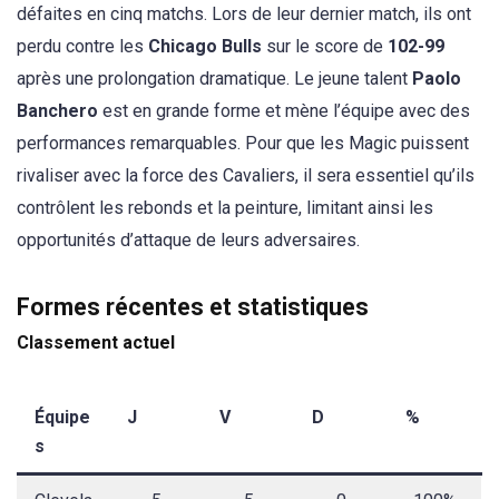
défaites en cinq matchs. Lors de leur dernier match, ils ont
perdu contre les
Chicago Bulls
sur le score de
102-99
après une prolongation dramatique. Le jeune talent
Paolo
Banchero
est en grande forme et mène l’équipe avec des
performances remarquables. Pour que les Magic puissent
rivaliser avec la force des Cavaliers, il sera essentiel qu’ils
contrôlent les rebonds et la peinture, limitant ainsi les
opportunités d’attaque de leurs adversaires.
Formes récentes et statistiques
Classement actuel
Équipe
J
V
D
%
s