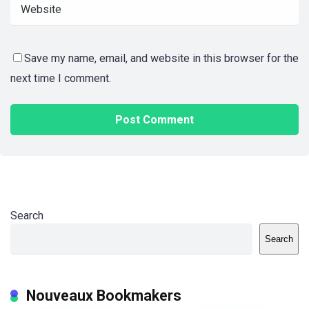
Save my name, email, and website in this browser for the
next time I comment.
Search
Search
Nouveaux Bookmakers