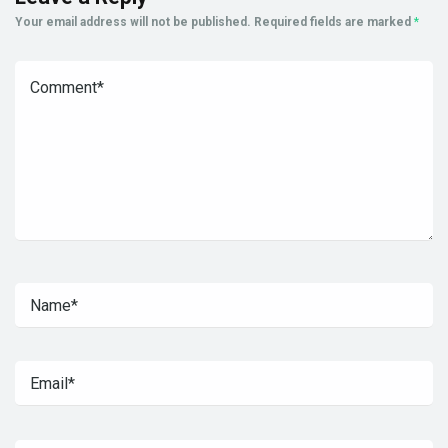
Your email address will not be published.
Required fields are marked
*