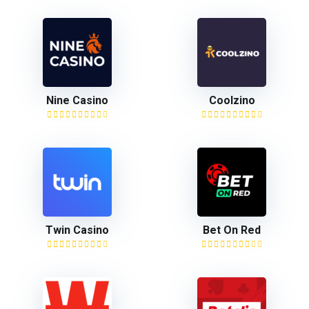
Nine Casino
Coolzino
Twin Casino
Bet On Red