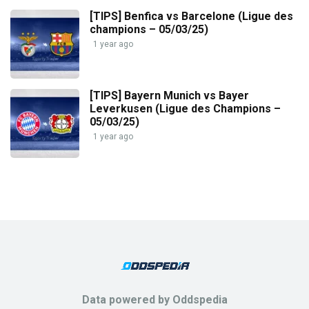
[TIPS] Benfica vs Barcelone (Ligue des
champions – 05/03/25)
1 year ago
[TIPS] Bayern Munich vs Bayer
Leverkusen (Ligue des Champions –
05/03/25)
1 year ago
Data powered by Oddspedia