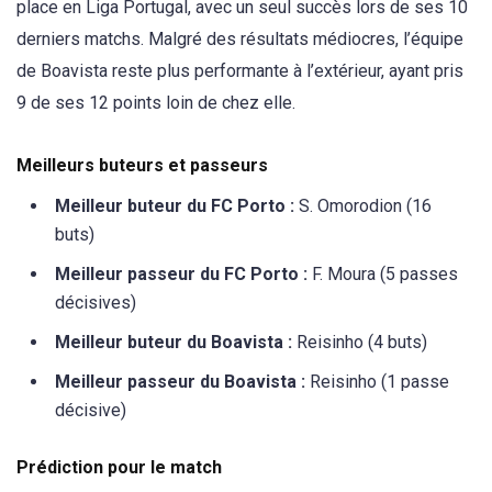
place en Liga Portugal, avec un seul succès lors de ses 10
derniers matchs. Malgré des résultats médiocres, l’équipe
de Boavista reste plus performante à l’extérieur, ayant pris
9 de ses 12 points loin de chez elle.
Meilleurs buteurs et passeurs
Meilleur buteur du FC Porto :
S. Omorodion (16
buts)
Meilleur passeur du FC Porto :
F. Moura (5 passes
décisives)
Meilleur buteur du Boavista :
Reisinho (4 buts)
Meilleur passeur du Boavista :
Reisinho (1 passe
décisive)
Prédiction pour le match