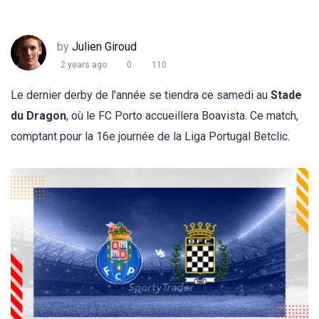
by
Julien Giroud
2 years ago
0
110
Le dernier derby de l’année se tiendra ce samedi au
Stade
du Dragon
, où le FC Porto accueillera Boavista. Ce match,
comptant pour la 16e journée de la Liga Portugal Betclic.