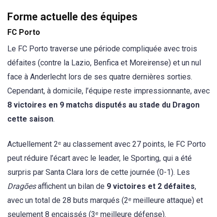
Forme actuelle des équipes
FC Porto
Le FC Porto traverse une période compliquée avec trois
défaites (contre la Lazio, Benfica et Moreirense) et un nul
face à Anderlecht lors de ses quatre dernières sorties.
Cependant, à domicile, l’équipe reste impressionnante, avec
8 victoires en 9 matchs disputés au stade du Dragon
cette saison
.
Actuellement 2ᵉ au classement avec 27 points, le FC Porto
peut réduire l’écart avec le leader, le Sporting, qui a été
surpris par Santa Clara lors de cette journée (0-1). Les
Dragões
affichent un bilan de
9 victoires et 2 défaites
,
avec un total de 28 buts marqués (2ᵉ meilleure attaque) et
seulement 8 encaissés (3ᵉ meilleure défense).