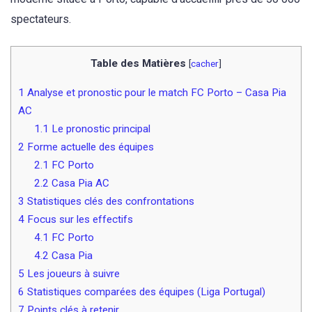
spectateurs.
Table des Matières
[
cacher
]
1
Analyse et pronostic pour le match FC Porto – Casa Pia
AC
1.1
Le pronostic principal
2
Forme actuelle des équipes
2.1
FC Porto
2.2
Casa Pia AC
3
Statistiques clés des confrontations
4
Focus sur les effectifs
4.1
FC Porto
4.2
Casa Pia
5
Les joueurs à suivre
6
Statistiques comparées des équipes (Liga Portugal)
7
Points clés à retenir