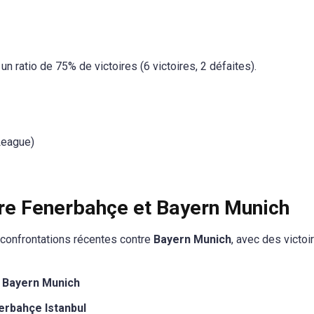
n ratio de 75% de victoires (6 victoires, 2 défaites).
League)
re Fenerbahçe et Bayern Munich
confrontations récentes contre
Bayern Munich
, avec des victoi
1
Bayern Munich
erbahçe Istanbul