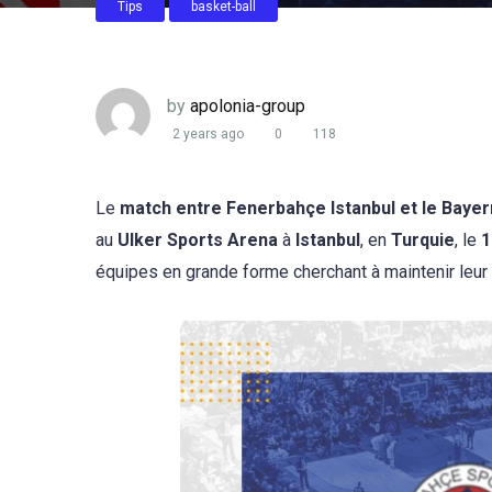
Tips
basket-ball
by
apolonia-group
2 years ago
0
118
Le
match entre Fenerbahçe Istanbul et le Baye
au
Ulker Sports Arena
à
Istanbul
, en
Turquie
, le
1
équipes en grande forme cherchant à maintenir leur