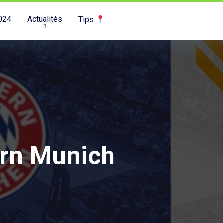
024
Actualités
Tips
ern Munich