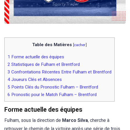
Table des Matières
[
cacher
]
1
Forme actuelle des équipes
2
Statistiques de Fulham et Brentford
3
Confrontations Récentes Entre Fulham et Brentford
4
Joueurs Clés et Absences
5
Points Clés du Pronostic Fulham – Brentford
6
Pronostic pour le Match Fulham – Brentford
Forme actuelle des équipes
Fulham, sous la direction de
Marco Silva
, cherche à
retrouver le chemin de la victoire après une série de trois