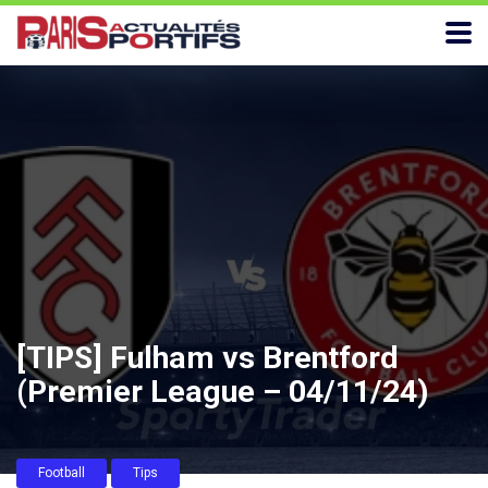
[TIPS] Fulham vs Brentford
(Premier League – 04/11/24)
Football
Tips