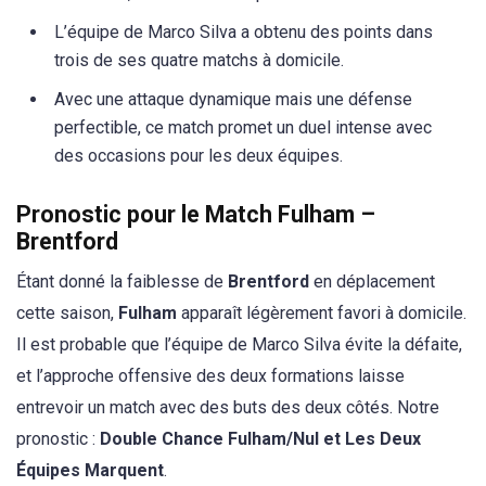
L’équipe de Marco Silva a obtenu des points dans
trois de ses quatre matchs à domicile.
Avec une attaque dynamique mais une défense
perfectible, ce match promet un duel intense avec
des occasions pour les deux équipes.
Pronostic pour le Match Fulham –
Brentford
Étant donné la faiblesse de
Brentford
en déplacement
cette saison,
Fulham
apparaît légèrement favori à domicile.
Il est probable que l’équipe de Marco Silva évite la défaite,
et l’approche offensive des deux formations laisse
entrevoir un match avec des buts des deux côtés. Notre
pronostic :
Double Chance Fulham/Nul et Les Deux
Équipes Marquent
.