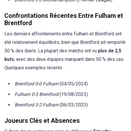
Confrontations Récentes Entre Fulham et
Brentford
Les derniers affrontements entre Fulham et Brentford ont
été relativement équilibrés, bien que Brentford ait remporté
50 % des duels. La plupart des matchs ont vu
plus de 2,5
buts
, avec des deux équipes marquant dans 50 % des cas.
Quelques exemples récents :
Brentford 0-0 Fulham
(04/05/2024)
Fulham 0-3 Brentford
(19/08/2023)
Brentford 3-2 Fulham
(06/03/2023)
Joueurs Clés et Absences