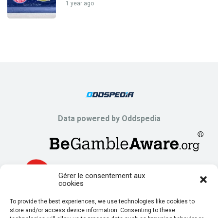
1 year ago
Data powered by Oddspedia
Gérer le consentement aux
cookies
To provide the best experiences, we use technologies like cookies to
store and/or access device information. Consenting to these