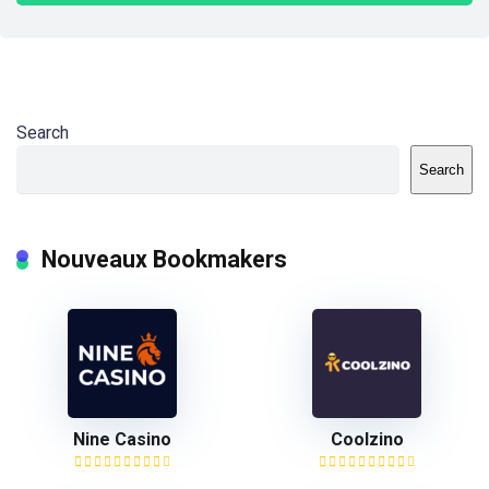
Search
Search
Nouveaux Bookmakers
Nine Casino
Coolzino