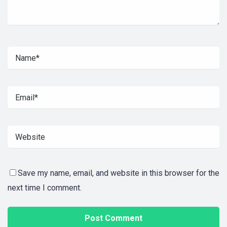
Save my name, email, and website in this browser for the
next time I comment.