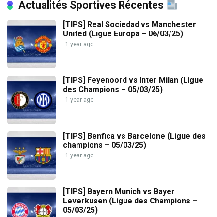
Actualités Sportives Récentes
[TIPS] Real Sociedad vs Manchester
United (Ligue Europa – 06/03/25)
1 year ago
[TIPS] Feyenoord vs Inter Milan (Ligue
des Champions – 05/03/25)
1 year ago
[TIPS] Benfica vs Barcelone (Ligue des
champions – 05/03/25)
1 year ago
[TIPS] Bayern Munich vs Bayer
Leverkusen (Ligue des Champions –
05/03/25)