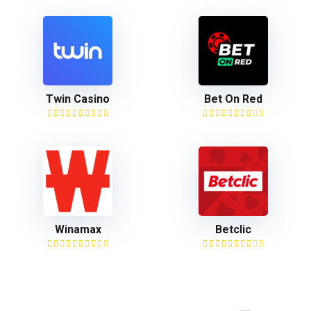
Twin Casino
Bet On Red
Winamax
Betclic