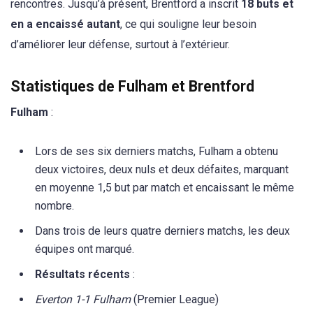
rencontres. Jusqu’à présent, Brentford a inscrit
18 buts et
en a encaissé autant
, ce qui souligne leur besoin
d’améliorer leur défense, surtout à l’extérieur.
Statistiques de Fulham et Brentford
Fulham
:
Lors de ses six derniers matchs, Fulham a obtenu
deux victoires, deux nuls et deux défaites, marquant
en moyenne 1,5 but par match et encaissant le même
nombre.
Dans trois de leurs quatre derniers matchs, les deux
équipes ont marqué.
Résultats récents
:
Everton 1-1 Fulham
(Premier League)