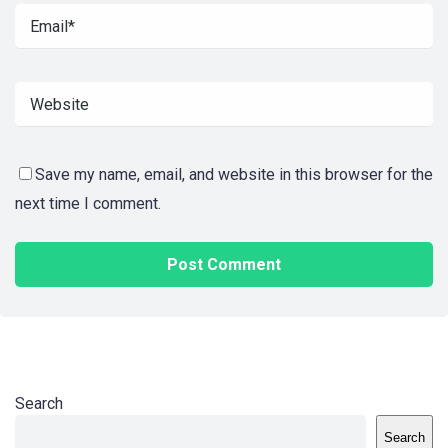
Save my name, email, and website in this browser for the
next time I comment.
Search
Search