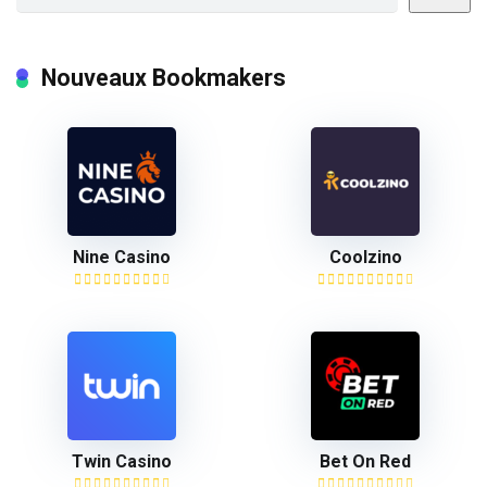
Nouveaux Bookmakers
Nine Casino
Coolzino
Twin Casino
Bet On Red