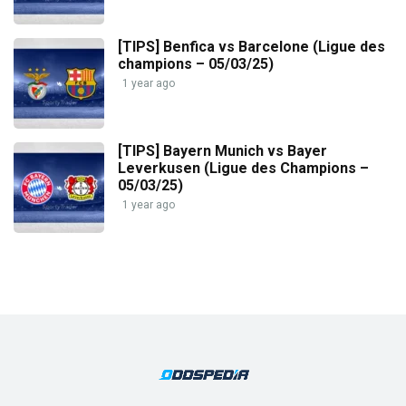
[TIPS] Benfica vs Barcelone (Ligue des
champions – 05/03/25)
1 year ago
[TIPS] Bayern Munich vs Bayer
Leverkusen (Ligue des Champions –
05/03/25)
1 year ago