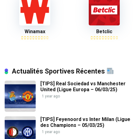
Winamax
Betclic
Actualités Sportives Récentes
[TIPS] Real Sociedad vs Manchester
United (Ligue Europa – 06/03/25)
1 year ago
[TIPS] Feyenoord vs Inter Milan (Ligue
des Champions – 05/03/25)
1 year ago