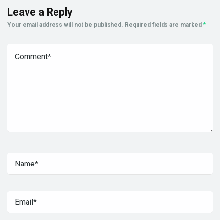
Leave a Reply
Your email address will not be published.
Required fields are marked
*