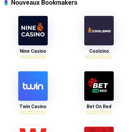
Nouveaux Bookmakers
Nine Casino
Coolzino
Twin Casino
Bet On Red