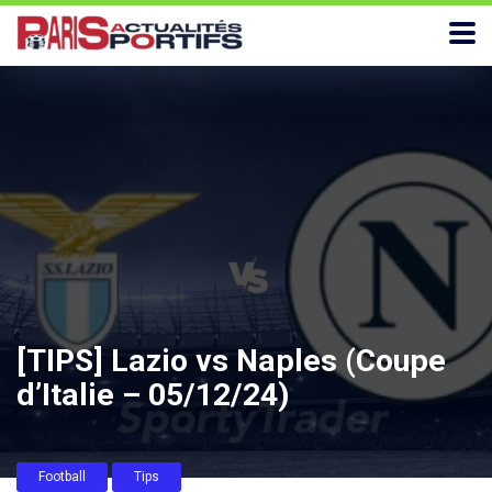
[TIPS] Lazio vs Naples (Coupe
d’Italie – 05/12/24)
Football
Tips