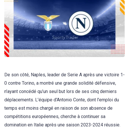
De son côté, Naples, leader de Serie A après une victoire 1-
0 contre Torino, a montré une grande solidité défensive,
n’ayant concédé qu’un seul but lors de ses cinq derniers
déplacements. L’équipe d’Antonio Conte, dont l’emploi du
temps est moins chargé en raison de son absence de
compétitions européennes, cherche à continuer sa
domination en Italie après une saison 2023-2024 réussie.