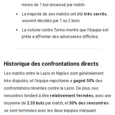
moins de 1 but encaissé par match.
La majorité de ses matchs ont été
très serrés
,
souvent décidés par 1 ou 2 buts.
La victoire contre Torino montre que l’équipe est
prête à affronter des adversaires difficiles.
Historique des confrontations directs
Les matchs entre la Lazio et Naples sont généralement
très disputés, et l’équipe napolitaine a
gagné 50%
des
confrontations récentes contre la Lazio. De plus, ces
rencontres tendent à être
relativement fermées
, avec une
moyenne de
2.33 buts
par match, et
50% des rencontres
se sont terminées avec les deux équipes marquant.