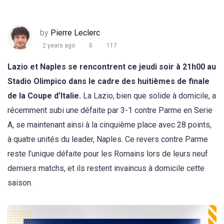
by
Pierre Leclerc
2 years ago
0
117
Lazio et Naples se rencontrent ce jeudi soir à 21h00 au
Stadio Olimpico dans le cadre des huitièmes de finale
de la Coupe d’Italie.
La Lazio, bien que solide à domicile, a
récemment subi une défaite par 3-1 contre Parme en Serie
A, se maintenant ainsi à la cinquième place avec 28 points,
à quatre unités du leader, Naples. Ce revers contre Parme
reste l’unique défaite pour les Romains lors de leurs neuf
derniers matchs, et ils restent invaincus à domicile cette
saison.