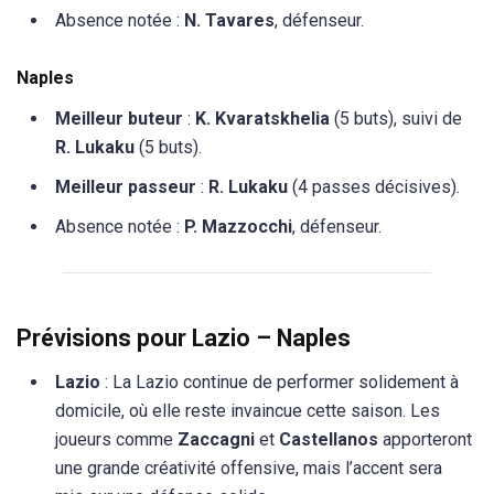
Absence notée :
N. Tavares
, défenseur.
Naples
Meilleur buteur
:
K. Kvaratskhelia
(5 buts), suivi de
R. Lukaku
(5 buts).
Meilleur passeur
:
R. Lukaku
(4 passes décisives).
Absence notée :
P. Mazzocchi
, défenseur.
Prévisions pour Lazio – Naples
Lazio
: La Lazio continue de performer solidement à
domicile, où elle reste invaincue cette saison. Les
joueurs comme
Zaccagni
et
Castellanos
apporteront
une grande créativité offensive, mais l’accent sera