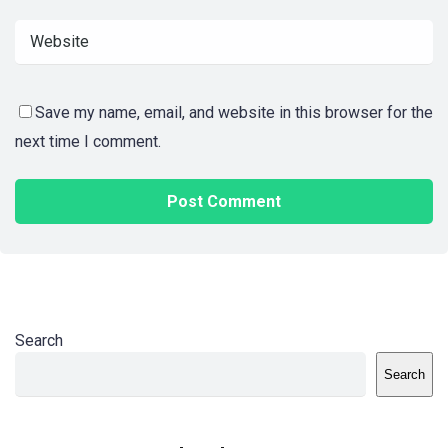
Save my name, email, and website in this browser for the
next time I comment.
Search
Search