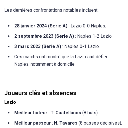
Les dernières confrontations notables incluent :
28 janvier 2024 (Serie A)
: Lazio 0-0 Naples.
2 septembre 2023 (Serie A)
: Naples 1-2 Lazio.
3 mars 2023 (Serie A)
: Naples 0-1 Lazio.
Ces matchs ont montré que la Lazio sait défier
Naples, notamment à domicile.
Joueurs clés et absences
Lazio
Meilleur buteur
:
T. Castellanos
(8 buts).
Meilleur passeur
:
N. Tavares
(8 passes décisives).