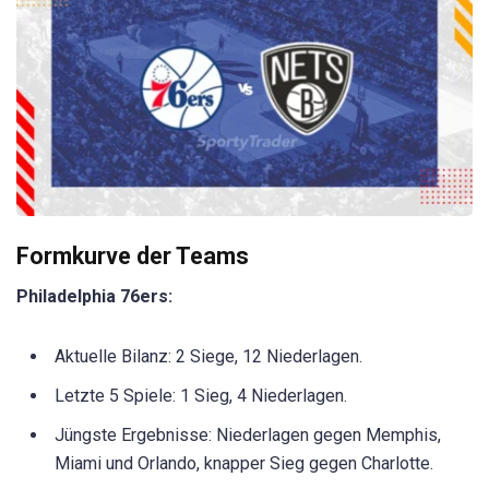
Formkurve der Teams
Philadelphia 76ers:
Aktuelle Bilanz: 2 Siege, 12 Niederlagen.
Letzte 5 Spiele: 1 Sieg, 4 Niederlagen.
Jüngste Ergebnisse: Niederlagen gegen Memphis,
Miami und Orlando, knapper Sieg gegen Charlotte.