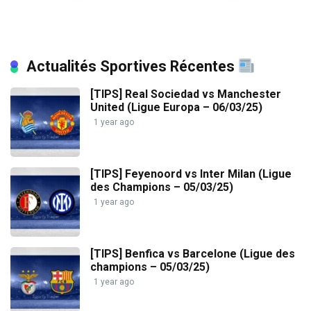
Actualités Sportives Récentes
[TIPS] Real Sociedad vs Manchester
United (Ligue Europa – 06/03/25)
1 year ago
[TIPS] Feyenoord vs Inter Milan (Ligue
des Champions – 05/03/25)
1 year ago
[TIPS] Benfica vs Barcelone (Ligue des
champions – 05/03/25)
1 year ago