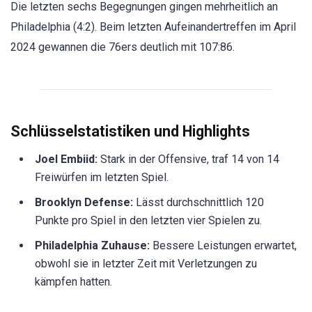
Die letzten sechs Begegnungen gingen mehrheitlich an
Philadelphia (4:2). Beim letzten Aufeinandertreffen im April
2024 gewannen die 76ers deutlich mit 107:86.
Schlüsselstatistiken und Highlights
Joel Embiid:
Stark in der Offensive, traf 14 von 14
Freiwürfen im letzten Spiel.
Brooklyn Defense:
Lässt durchschnittlich 120
Punkte pro Spiel in den letzten vier Spielen zu.
Philadelphia Zuhause:
Bessere Leistungen erwartet,
obwohl sie in letzter Zeit mit Verletzungen zu
kämpfen hatten.