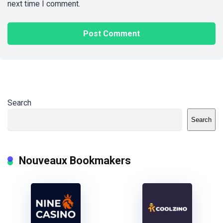
next time I comment.
Search
Search
Nouveaux Bookmakers