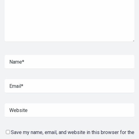
Save my name, email, and website in this browser for the