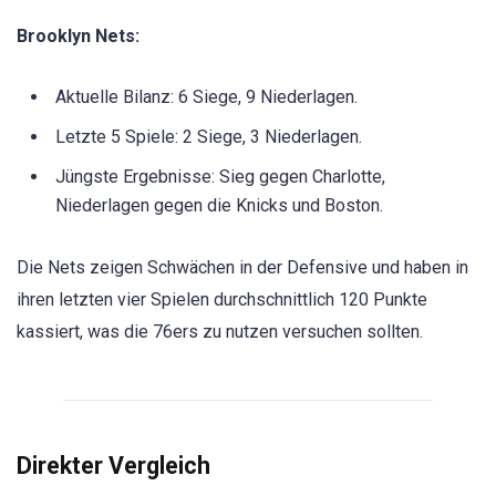
Brooklyn Nets:
Aktuelle Bilanz: 6 Siege, 9 Niederlagen.
Letzte 5 Spiele: 2 Siege, 3 Niederlagen.
Jüngste Ergebnisse: Sieg gegen Charlotte,
Niederlagen gegen die Knicks und Boston.
Die Nets zeigen Schwächen in der Defensive und haben in
ihren letzten vier Spielen durchschnittlich 120 Punkte
kassiert, was die 76ers zu nutzen versuchen sollten.
Direkter Vergleich