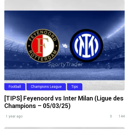
Football
Champions League
Tips
[TIPS] Feyenoord vs Inter Milan (Ligue des
Champions – 05/03/25)
1 year ago
0
144