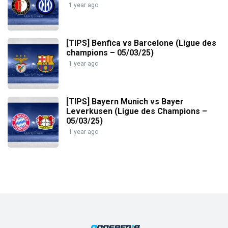
1 year ago
[TIPS] Benfica vs Barcelone (Ligue des
champions – 05/03/25)
1 year ago
[TIPS] Bayern Munich vs Bayer
Leverkusen (Ligue des Champions –
05/03/25)
1 year ago