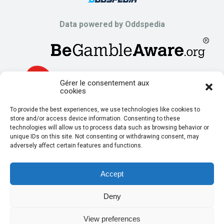
Data powered by Oddspedia
Gérer le consentement aux
cookies
To provide the best experiences, we use technologies like cookies to
store and/or access device information. Consenting to these
technologies will allow us to process data such as browsing behavior or
unique IDs on this site. Not consenting or withdrawing consent, may
adversely affect certain features and functions.
Accept
Deny
© Copyright 2024 | Powered by
Irregular Digital
View preferences
Politique de Confidentialité
Conditions Générales d’Utilisation