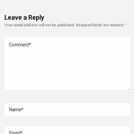
Leave a Reply
Your email address will not be published.
Required fields are marked
*