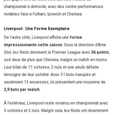
championnat à domicile, avec des contre-performances
notables face à Fulham, Ipswich et Chelsea.
Liverpool : Une Forme Exemplaire
De l’autre côté, Liverpool affiche une
forme
impressionnante cette saison
. Sous la direction d’Arne
Slot, les Reds dominent la Premier League avec
36 points
,
soit deux de plus que Chelsea, malgré un match en moins.
Leur bilan de 11 victoires, 3 nuls et une seule défaite
témoigne de leur solidité. Avec 31 buts marqués et
seulement 13 encaissés, ils présentent une moyenne de
2,9 buts par match
.
À l’extérieur, Liverpool reste invaincu en championnat avec
5 victoires et 2 nuls. Malgré cela, les Reds ont récemment