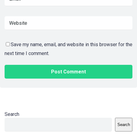
Save my name, email, and website in this browser for the
next time I comment.
Search
Search