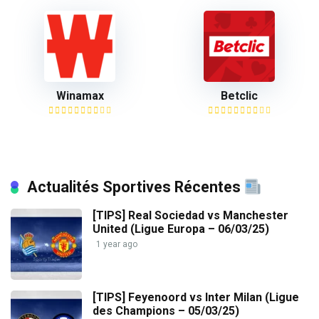
Winamax
Betclic
Actualités Sportives Récentes
[TIPS] Real Sociedad vs Manchester
United (Ligue Europa – 06/03/25)
1 year ago
[TIPS] Feyenoord vs Inter Milan (Ligue
des Champions – 05/03/25)