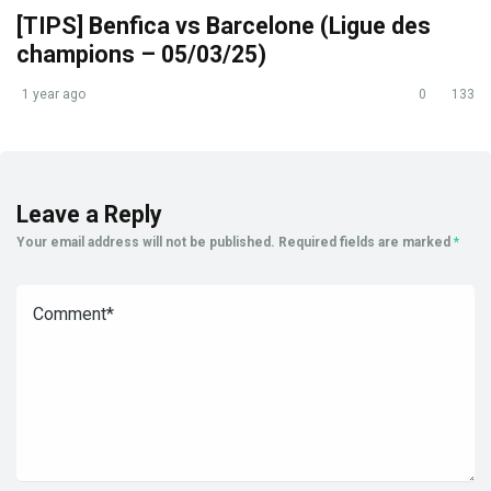
[TIPS] Benfica vs Barcelone (Ligue des
champions – 05/03/25)
1 year ago
0
133
Leave a Reply
Your email address will not be published.
Required fields are marked
*