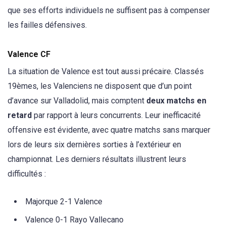
que ses efforts individuels ne suffisent pas à compenser
les failles défensives.
Valence CF
La situation de Valence est tout aussi précaire. Classés
19èmes, les Valenciens ne disposent que d’un point
d’avance sur Valladolid, mais comptent
deux matchs en
retard
par rapport à leurs concurrents. Leur inefficacité
offensive est évidente, avec quatre matchs sans marquer
lors de leurs six dernières sorties à l’extérieur en
championnat. Les derniers résultats illustrent leurs
difficultés :
Majorque 2-1 Valence
Valence 0-1 Rayo Vallecano