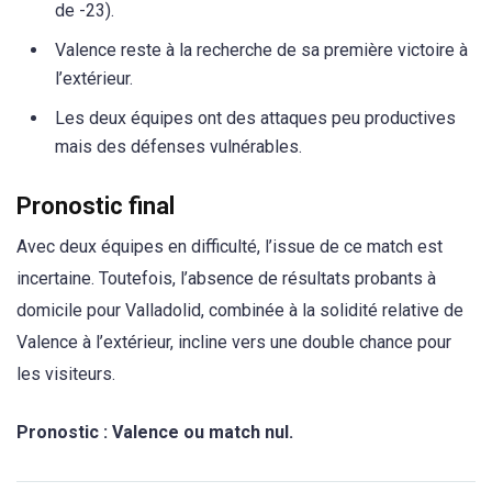
de -23).
Valence reste à la recherche de sa première victoire à
l’extérieur.
Les deux équipes ont des attaques peu productives
mais des défenses vulnérables.
Pronostic final
Avec deux équipes en difficulté, l’issue de ce match est
incertaine. Toutefois, l’absence de résultats probants à
domicile pour Valladolid, combinée à la solidité relative de
Valence à l’extérieur, incline vers une double chance pour
les visiteurs.
Pronostic : Valence ou match nul.