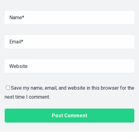
Save my name, email, and website in this browser for the
next time I comment.