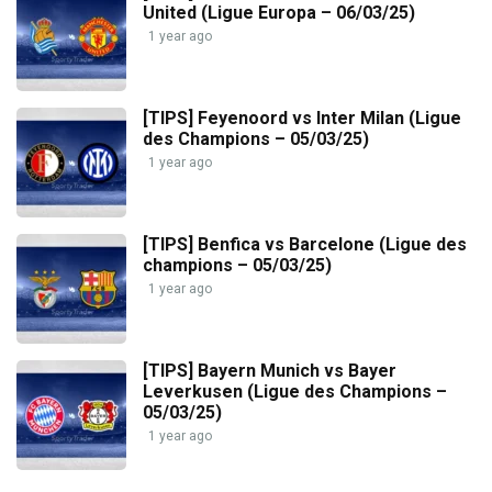
United (Ligue Europa – 06/03/25)
1 year ago
[TIPS] Feyenoord vs Inter Milan (Ligue
des Champions – 05/03/25)
1 year ago
[TIPS] Benfica vs Barcelone (Ligue des
champions – 05/03/25)
1 year ago
[TIPS] Bayern Munich vs Bayer
Leverkusen (Ligue des Champions –
05/03/25)
1 year ago