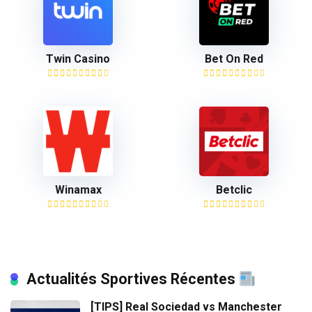
Twin Casino
Bet On Red
Winamax
Betclic
Actualités Sportives Récentes
[TIPS] Real Sociedad vs Manchester