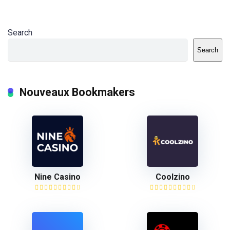
Search
Search
Nouveaux Bookmakers
Nine Casino
Coolzino