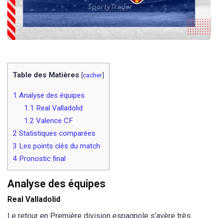
Table des Matières
[
cacher
]
1
Analyse des équipes
1.1
Real Valladolid
1.2
Valence CF
2
Statistiques comparées
3
Les points clés du match
4
Pronostic final
Analyse des équipes
Real Valladolid
Le retour en Première division espagnole s’avère très