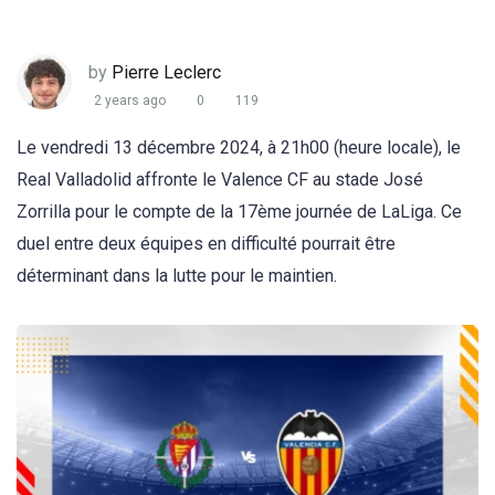
by
Pierre Leclerc
2 years ago
0
119
Le vendredi 13 décembre 2024, à 21h00 (heure locale), le
Real Valladolid affronte le Valence CF au stade José
Zorrilla pour le compte de la 17ème journée de LaLiga. Ce
duel entre deux équipes en difficulté pourrait être
déterminant dans la lutte pour le maintien.