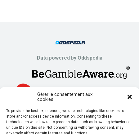
Data powered by Oddspedia
Gérer le consentement aux
cookies
To provide the best experiences, we use technologies like cookies to
store and/or access device information. Consenting to these
technologies will allow us to process data such as browsing behavior or
unique IDs on this site. Not consenting or withdrawing consent, may
adversely affect certain features and functions.