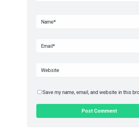
Save my name, email, and website in this br