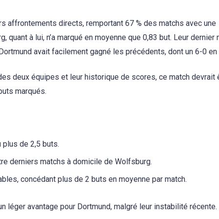
s affrontements directs, remportant 67 % des matchs avec une
 quant à lui, n’a marqué en moyenne que 0,83 but. Leur dernier
 Dortmund avait facilement gagné les précédents, dont un 6-0 en
s deux équipes et leur historique de scores, ce match devrait 
 buts marqués.
plus de 2,5 buts.
tre derniers matchs à domicile de Wolfsburg.
ables, concédant plus de 2 buts en moyenne par match.
n léger avantage pour Dortmund, malgré leur instabilité récente.