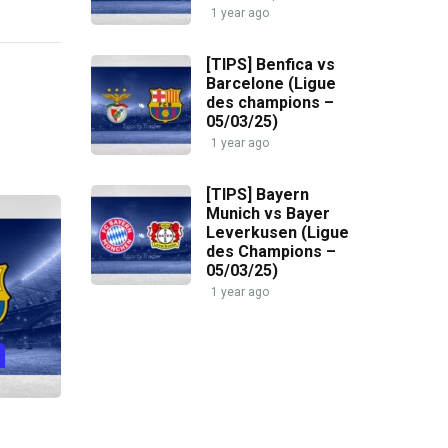
1 year ago
[TIPS] Benfica vs
Barcelone (Ligue
des champions –
05/03/25)
1 year ago
[TIPS] Bayern
Munich vs Bayer
Leverkusen (Ligue
des Champions –
05/03/25)
1 year ago