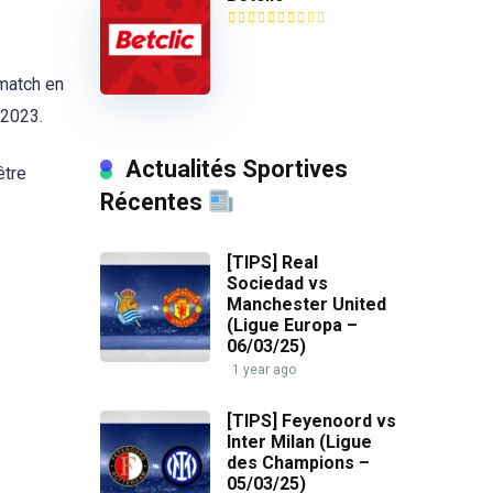
 match en
 2023.
Actualités Sportives
être
Récentes
[TIPS] Real
Sociedad vs
Manchester United
(Ligue Europa –
06/03/25)
1 year ago
[TIPS] Feyenoord vs
Inter Milan (Ligue
des Champions –
05/03/25)