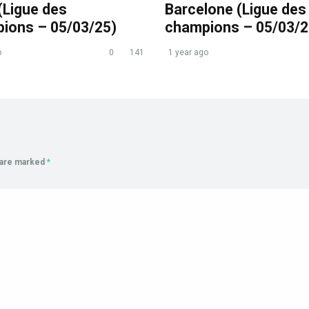
(Ligue des
Barcelone (Ligue des
ions – 05/03/25)
champions – 05/03/2
o
0
141
1 year ago
s are marked
*