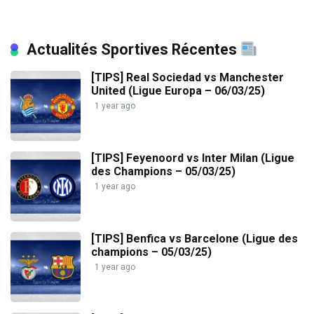
Actualités Sportives Récentes
[TIPS] Real Sociedad vs Manchester
United (Ligue Europa – 06/03/25)
1 year ago
[TIPS] Feyenoord vs Inter Milan (Ligue
des Champions – 05/03/25)
1 year ago
[TIPS] Benfica vs Barcelone (Ligue des
champions – 05/03/25)
1 year ago