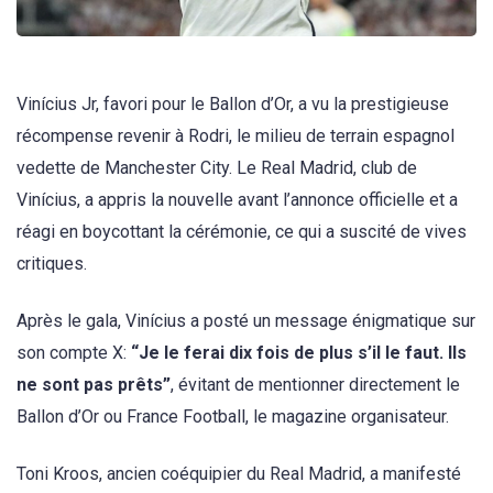
Vinícius Jr, favori pour le Ballon d’Or, a vu la prestigieuse
récompense revenir à Rodri, le milieu de terrain espagnol
vedette de Manchester City. Le Real Madrid, club de
Vinícius, a appris la nouvelle avant l’annonce officielle et a
réagi en boycottant la cérémonie, ce qui a suscité de vives
critiques.
Après le gala, Vinícius a posté un message énigmatique sur
son compte X:
“Je le ferai dix fois de plus s’il le faut.
Ils
ne sont pas prêts”
, évitant de mentionner directement le
Ballon d’Or ou France Football, le magazine organisateur.
Toni Kroos, ancien coéquipier du Real Madrid, a manifesté