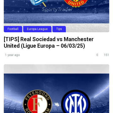
Football
Europa League
Tips
[TIPS] Real Sociedad vs Manchester
United (Ligue Europa – 06/03/25)
1 year ago
0
151