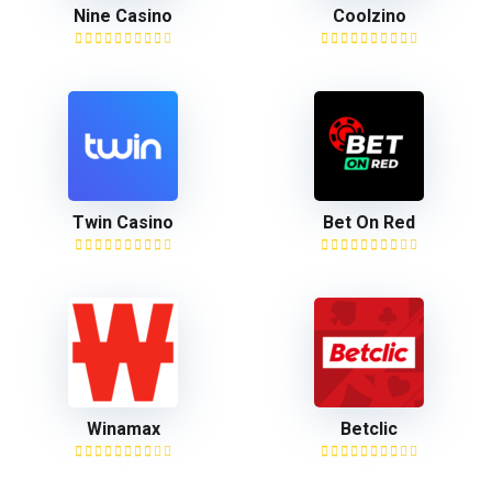
Nine Casino
Coolzino
Twin Casino
Bet On Red
Winamax
Betclic