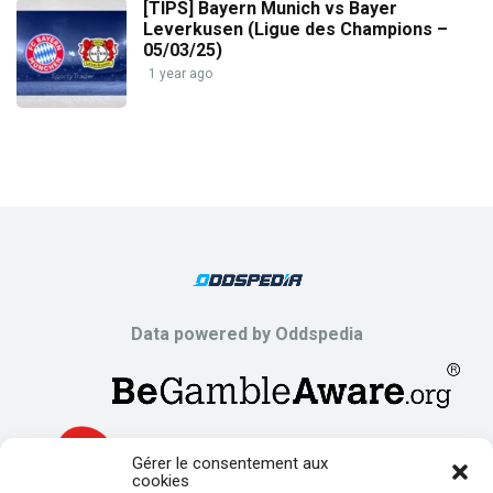
[TIPS] Bayern Munich vs Bayer
Leverkusen (Ligue des Champions –
05/03/25)
1 year ago
Data powered by Oddspedia
Gérer le consentement aux
cookies