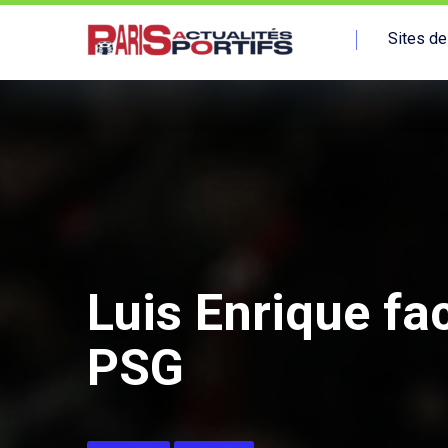
Sites de
Luis Enrique fa
PSG