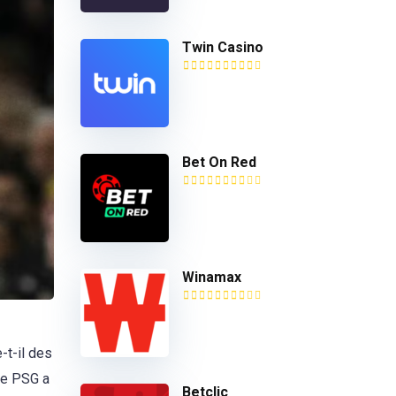
Twin Casino
Bet On Red
Winamax
-t-il des
le PSG a
Betclic