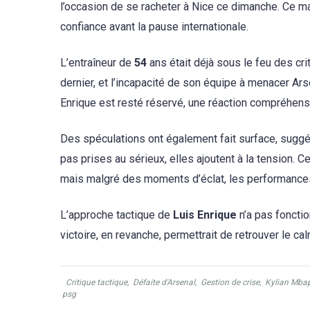
l’occasion de se racheter à Nice ce dimanche. Ce ma
confiance avant la pause internationale.
L’entraîneur de
54
ans était déjà sous le feu des cri
dernier, et l’incapacité de son équipe à menacer Arsen
Enrique est resté réservé, une réaction compréhensi
Des spéculations ont également fait surface, suggér
pas prises au sérieux, elles ajoutent à la tension. C
mais malgré des moments d’éclat, les performances 
L’approche tactique de
Luis Enrique
n’a pas fonctio
victoire, en revanche, permettrait de retrouver le c
Critique tactique
,
Défaite d'Arsenal
,
Gestion de crise
,
Kylian Mba
psg