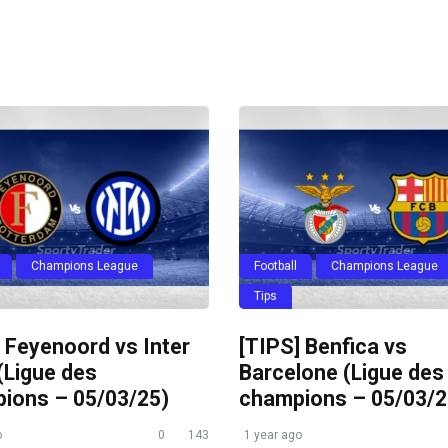
Champions League
Football
Champions League
Tips
 Feyenoord vs Inter
[TIPS] Benfica vs
(Ligue des
Barcelone (Ligue des
ions – 05/03/25)
champions – 05/03/2
o
0
143
1 year ago