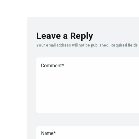
Leave a Reply
Your email address will not be published.
Required field