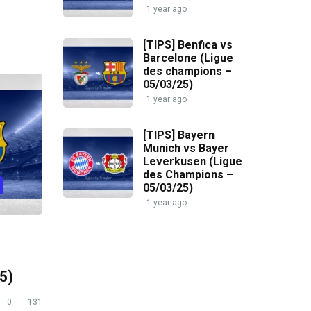
1 year ago
[TIPS] Benfica vs
Barcelone (Ligue
des champions –
05/03/25)
1 year ago
[TIPS] Bayern
Munich vs Bayer
Leverkusen (Ligue
des Champions –
05/03/25)
1 year ago
5)
0
131