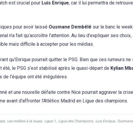
tch est crucial pour
Luis Enrique
, car il lui permettra de retrouve
tiques pour avoir laissé
Ousmane Dembélé
sur le banc le wee
al n’a fait qu’accroître l’attention. Au lieu d’expliquer ses choix,
ble mais difficile à accepter pour les médias.
ant qu’Enrique pourrait quitter le PSG. Bien que ces rumeurs ne 
et été, le PSG s’est stabilisé après le quasi-départ de
Kylian Mb
de l’équipe ont été irrégulières.
nné et une nouvelle défaite contre Nice pourrait aggraver la cris
alme avant d’affronter l’Atlético Madrid en Ligue des champions.
ppe
,
Les médias à la loupe
,
Ligue 1
,
Ligue des Champions
,
Luis Enrique
,
Ousmane