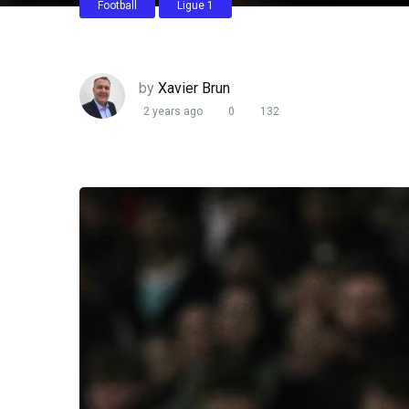
Football
Ligue 1
by
Xavier Brun
2 years ago
0
132