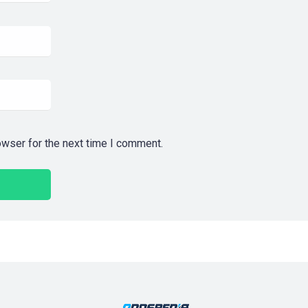
owser for the next time I comment.