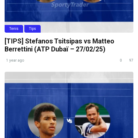
Tenis
Tips
[TIPS] Stefanos Tsitsipas vs Matteo
Berrettini (ATP Dubaï – 27/02/25)
1 year ago
0
97