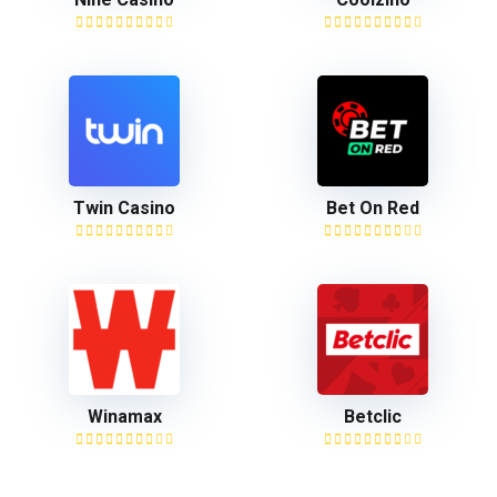
Twin Casino
Bet On Red
Winamax
Betclic