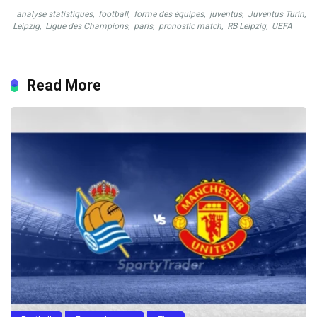
analyse statistiques
,
football
,
forme des équipes
,
juventus
,
Juventus Turin
,
Leipzig
,
Ligue des Champions
,
paris
,
pronostic match
,
RB Leipzig
,
UEFA
Read More