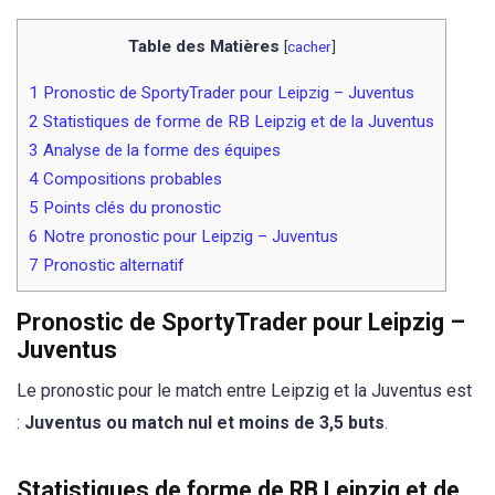
Table des Matières
[
cacher
]
1
Pronostic de SportyTrader pour Leipzig – Juventus
2
Statistiques de forme de RB Leipzig et de la Juventus
3
Analyse de la forme des équipes
4
Compositions probables
5
Points clés du pronostic
6
Notre pronostic pour Leipzig – Juventus
7
Pronostic alternatif
Pronostic de SportyTrader pour Leipzig –
Juventus
Le pronostic pour le match entre Leipzig et la Juventus est
:
Juventus ou match nul et moins de 3,5 buts
.
Statistiques de forme de RB Leipzig et de