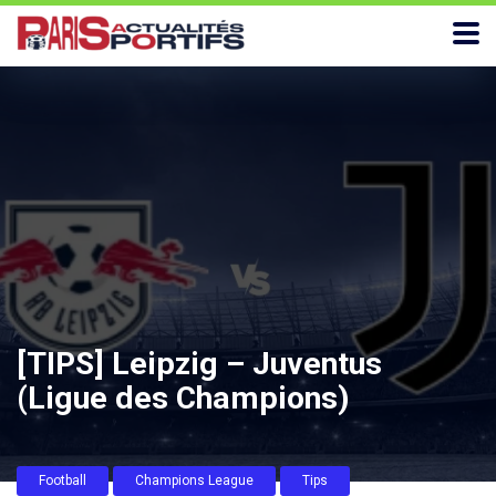
[TIPS] Leipzig – Juventus
(Ligue des Champions)
Football
Champions League
Tips