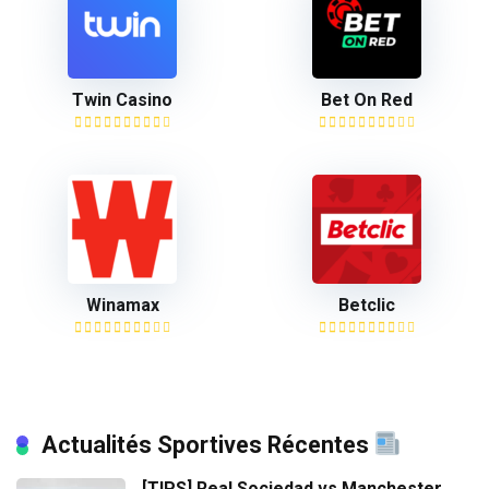
Twin Casino
Bet On Red
Winamax
Betclic
Actualités Sportives Récentes
[TIPS] Real Sociedad vs Manchester