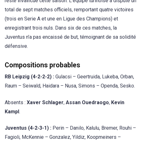
reste invaincue cette saison. L’équipe turinoise a disputé un
total de sept matches officiels, remportant quatre victoires
(trois en Serie A et une en Ligue des Champions) et
enregistrant trois nuls. Dans six de ces matches, la
Juventus n’a pas encaissé de but, témoignant de sa solidité
défensive.
Compositions probables
RB Leipzig (4-2-2-2) :
Gulacsi – Geertruida, Lukeba, Orban,
Raum – Seiwald, Haidara – Nusa, Simons – Openda, Sesko.
Absents :
Xaver Schlager
,
Assan Ouedraogo
,
Kevin
Kampl
.
Juventus (4-2-3-1) :
Perin – Danilo, Kalulu, Bremer, Rouhi –
Fagioli, McKennie – Gonzalez, Yildiz, Koopmeiners –