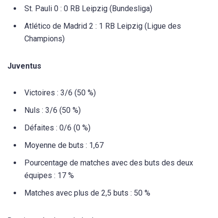
St. Pauli 0 : 0 RB Leipzig (Bundesliga)
Atlético de Madrid 2 : 1 RB Leipzig (Ligue des
Champions)
Juventus
Victoires : 3/6 (50 %)
Nuls : 3/6 (50 %)
Défaites : 0/6 (0 %)
Moyenne de buts : 1,67
Pourcentage de matches avec des buts des deux
équipes : 17 %
Matches avec plus de 2,5 buts : 50 %