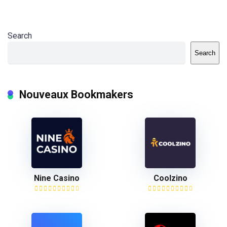
Search
Search
Nouveaux Bookmakers
Nine Casino
Coolzino