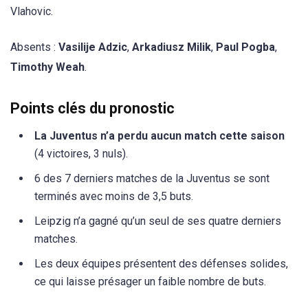
Vlahovic.
Absents :
Vasilije Adzic
,
Arkadiusz Milik
,
Paul Pogba
,
Timothy Weah
.
Points clés du pronostic
La Juventus n’a perdu aucun match cette saison
(4 victoires, 3 nuls).
6 des 7 derniers matches de la Juventus se sont
terminés avec moins de 3,5 buts.
Leipzig n’a gagné qu’un seul de ses quatre derniers
matches.
Les deux équipes présentent des défenses solides,
ce qui laisse présager un faible nombre de buts.