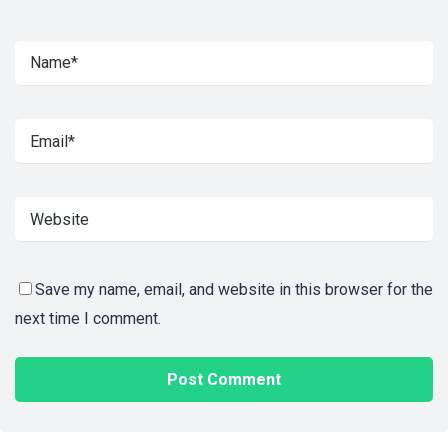
Save my name, email, and website in this browser for the
next time I comment.